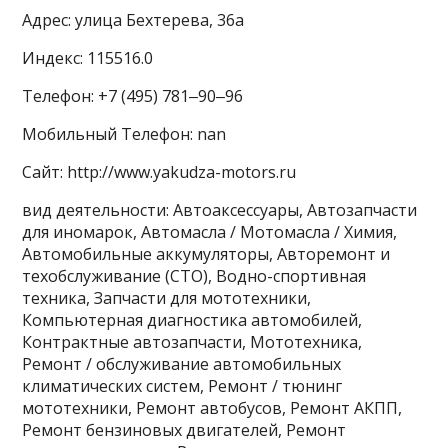
Адрес: улица Бехтерева, 36а
Индекс: 115516.0
Телефон: +7 (495) 781‒90‒96
Мобильный Телефон: nan
Сайт: http://www.yakudza-motors.ru
вид деятельности: Автоаксессуары, Автозапчасти
для иномарок, Автомасла / Мотомасла / Химия,
Автомобильные аккумуляторы, Авторемонт и
техобслуживание (СТО), Водно-спортивная
техника, Запчасти для мототехники,
Компьютерная диагностика автомобилей,
Контрактные автозапчасти, Мототехника,
Ремонт / обслуживание автомобильных
климатических систем, Ремонт / тюнинг
мототехники, Ремонт автобусов, Ремонт АКПП,
Ремонт бензиновых двигателей, Ремонт