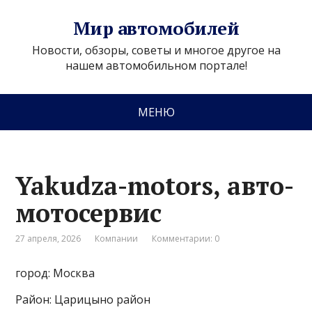
Мир автомобилей
Новости, обзоры, советы и многое другое на
нашем автомобильном портале!
МЕНЮ
Yakudza-motors, авто-
мотосервис
27 апреля, 2026
Компании
Комментарии: 0
город: Москва
Район: Царицыно район