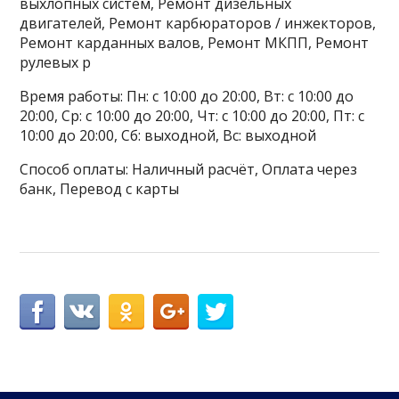
выхлопных систем, Ремонт дизельных
двигателей, Ремонт карбюраторов / инжекторов,
Ремонт карданных валов, Ремонт МКПП, Ремонт
рулевых р
Время работы: Пн: с 10:00 до 20:00, Вт: с 10:00 до
20:00, Ср: с 10:00 до 20:00, Чт: с 10:00 до 20:00, Пт: с
10:00 до 20:00, Сб: выходной, Вс: выходной
Способ оплаты: Наличный расчёт, Оплата через
банк, Перевод с карты