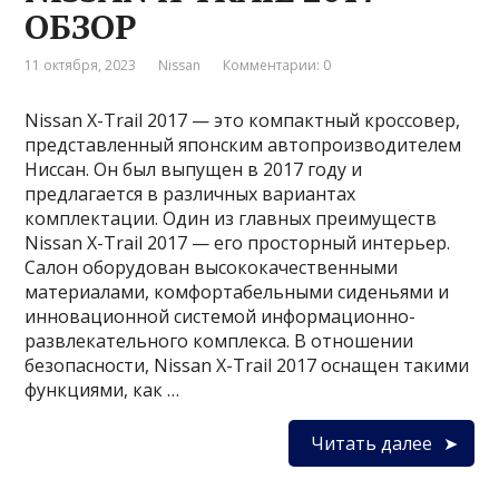
ОБЗОР
11 октября, 2023
Nissan
Комментарии: 0
Nissan X-Trail 2017 — это компактный кроссовер,
представленный японским автопроизводителем
Ниссан. Он был выпущен в 2017 году и
предлагается в различных вариантах
комплектации. Один из главных преимуществ
Nissan X-Trail 2017 — его просторный интерьер.
Салон оборудован высококачественными
материалами, комфортабельными сиденьями и
инновационной системой информационно-
развлекательного комплекса. В отношении
безопасности, Nissan X-Trail 2017 оснащен такими
функциями, как …
Читать далее