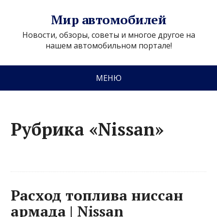
Мир автомобилей
Новости, обзоры, советы и многое другое на
нашем автомобильном портале!
МЕНЮ
Рубрика «Nissan»
Расход топлива ниссан
армада | Nissan