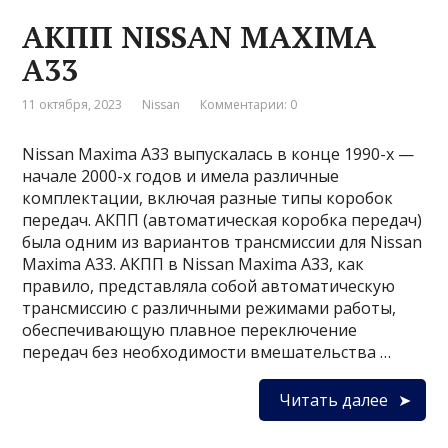
АКПП NISSAN MAXIMA
A33
11 октября, 2023
Nissan
Комментарии: 0
Nissan Maxima A33 выпускалась в конце 1990-х —
начале 2000-х годов и имела различные
комплектации, включая разные типы коробок
передач. АКПП (автоматическая коробка передач)
была одним из вариантов трансмиссии для Nissan
Maxima A33. АКПП в Nissan Maxima A33, как
правило, представляла собой автоматическую
трансмиссию с различными режимами работы,
обеспечивающую плавное переключение
передач без необходимости вмешательства …
Читать далее