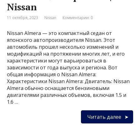
Nissan
11 октября, 2023
Nissan
Комментарии: 0
Nissan Almera — это компактный седан от
японского автопроизводителя Nissan. Этот
автомобиль прошел несколько изменений и
модификаций на протяжении многих лет, и его
характеристики могут варьироваться в
зависимости от года выпуска и региона. Вот
общая информация о Nissan Almera:
Характеристики Nissan Almera: Двигатель: Nissan
Almera обычно оснащается бензиновыми
двигателями различных объемов, включая 1.5 и
1.6 …
Читать далее