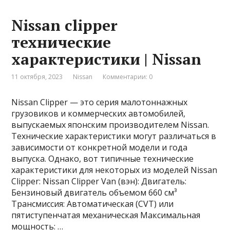
Nissan clipper
технические
характеристики | Nissan
11 октября, 2023
Nissan
Комментарии: 0
Nissan Clipper — это серия малотоннажных
грузовиков и коммерческих автомобилей,
выпускаемых японским производителем Nissan.
Технические характеристики могут различаться в
зависимости от конкретной модели и года
выпуска. Однако, вот типичные технические
характеристики для некоторых из моделей Nissan
Clipper: Nissan Clipper Van (вэн): Двигатель:
Бензиновый двигатель объемом 660 см³
Трансмиссия: Автоматическая (CVT) или
пятиступенчатая механическая Максимальная
мощность: …