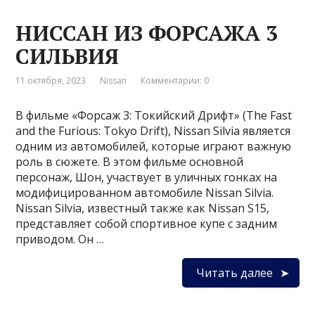
НИССАН ИЗ ФОРСАЖА 3
СИЛЬВИЯ
11 октября, 2023
Nissan
Комментарии: 0
В фильме «Форсаж 3: Токийский Дрифт» (The Fast
and the Furious: Tokyo Drift), Nissan Silvia является
одним из автомобилей, которые играют важную
роль в сюжете. В этом фильме основной
персонаж, Шон, участвует в уличных гонках на
модифицированном автомобиле Nissan Silvia.
Nissan Silvia, известный также как Nissan S15,
представляет собой спортивное купе с задним
приводом. Он …
Читать далее