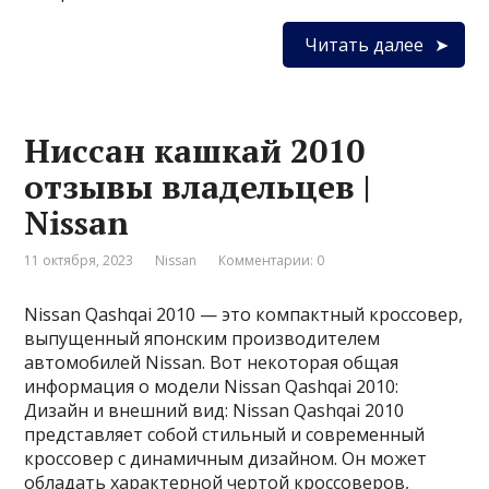
Читать далее
Ниссан кашкай 2010
отзывы владельцев |
Nissan
11 октября, 2023
Nissan
Комментарии: 0
Nissan Qashqai 2010 — это компактный кроссовер,
выпущенный японским производителем
автомобилей Nissan. Вот некоторая общая
информация о модели Nissan Qashqai 2010:
Дизайн и внешний вид: Nissan Qashqai 2010
представляет собой стильный и современный
кроссовер с динамичным дизайном. Он может
обладать характерной чертой кроссоверов,