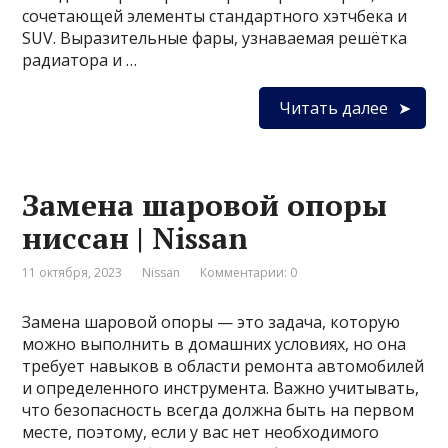
сочетающей элементы стандартного хэтчбека и
SUV. Выразительные фары, узнаваемая решётка
радиатора и …
Читать далее
Замена шаровой опоры
ниссан | Nissan
11 октября, 2023
Nissan
Комментарии: 0
Замена шаровой опоры — это задача, которую
можно выполнить в домашних условиях, но она
требует навыков в области ремонта автомобилей
и определенного инструмента. Важно учитывать,
что безопасность всегда должна быть на первом
месте, поэтому, если у вас нет необходимого