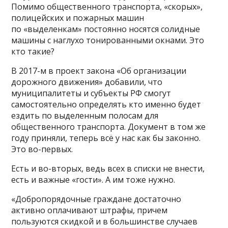
Помимо общественного транспорта, «скорых»,
полицейских и пожарных машин
по «выделенкам» постоянно носятся солидные
машины с наглухо тонированными окнами. Это
кто такие?
В 2017-м в проект закона «Об организации
дорожного движения» добавили, что
муниципалитеты и субъекты РФ смогут
самостоятельно определять кто именно будет
ездить по выделенным полосам для
общественного транспорта. Документ в том же
году приняли, теперь всё у нас как бы законно.
Это во-первых.
Есть и во-вторых, ведь всех в списки не внести,
есть и важные «гости». А им тоже нужно.
«Добропорядочные граждане достаточно
активно оплачивают штрафы, причем
пользуются скидкой и в большинстве случаев