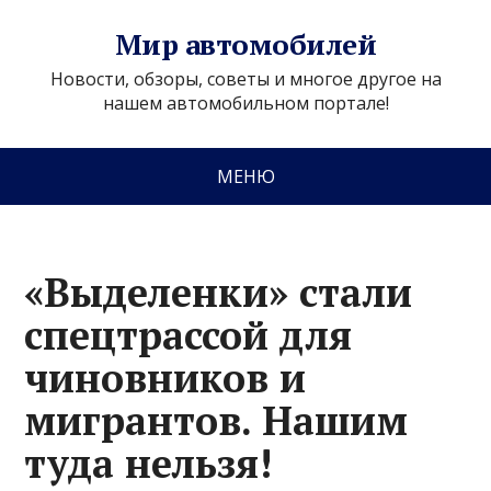
Мир автомобилей
Новости, обзоры, советы и многое другое на
нашем автомобильном портале!
МЕНЮ
«Выделенки» стали
спецтрассой для
чиновников и
мигрантов. Нашим
туда нельзя!