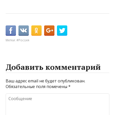
Метки:
#Россия
Добавить комментарий
Ваш адрес email не будет опубликован.
Обязательные поля помечены
*