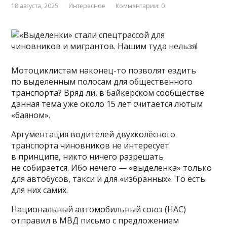
18 августа, 2025
Интересное
Комментарии: 0
Мотоциклистам наконец-то позволят ездить
по выделенным полосам для общественного
транспорта? Вряд ли, в байкерском сообществе
данная тема уже около 15 лет считается лютым
«баяном».
Аргументация водителей двухколёсного
транспорта чиновников не интересует
в принципе, никто ничего разрешать
не собирается. Ибо нечего — «выделенка» только
для автобусов, такси и для «избранных». То есть
для них самих.
Национальный автомобильный союз (НАС)
отправил в МВД письмо с предложением