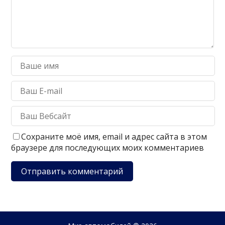
Сохраните моё имя, email и адрес сайта в этом
браузере для последующих моих комментариев