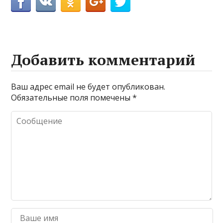
Добавить комментарий
Ваш адрес email не будет опубликован.
Обязательные поля помечены
*