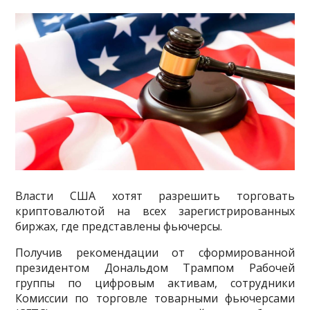
Власти США хотят разрешить торговать
криптовалютой на всех зарегистрированных
биржах, где представлены фьючерсы.
Получив рекомендации от сформированной
президентом Дональдом Трампом Рабочей
группы по цифровым активам, сотрудники
Комиссии по торговле товарными фьючерсами