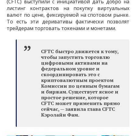
(CFTC) выступили с инициативой дать добро на
листинг контрактов на покупку виртуальных
валют по цене, фиксируемой на спотовом рынке.
То есть эти деривативы фактически позволят
трейдерам торговать токенами и монетами.
CFTC быстро движется к тому,
чтобы запустить торговлю
цифровыми активами на
федеральном уровне и
скоординировать это с
криптовалютным проектом
Комиссии по ценным бумагам
и биржам. Существует ясное и
простое решение, которое
CFTC может применить прямо
сейчас, — заявила глава CFTC
Кэролайн Фам.