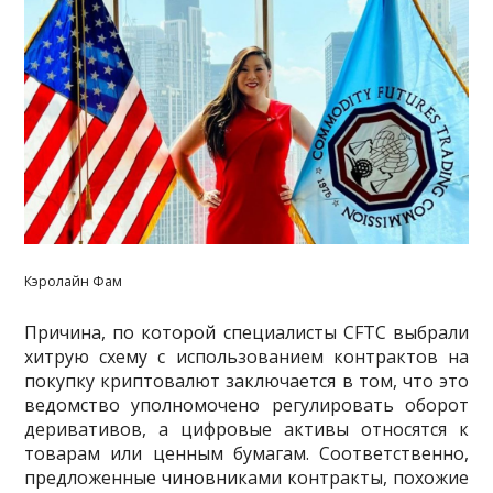
Кэролайн Фам
Причина, по которой специалисты CFTC выбрали
хитрую схему с использованием контрактов на
покупку криптовалют заключается в том, что это
ведомство уполномочено регулировать оборот
деривативов, а цифровые активы относятся к
товарам или ценным бумагам. Соответственно,
предложенные чиновниками контракты, похожие