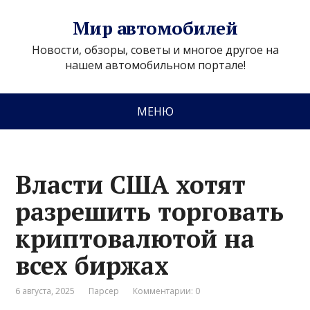
Мир автомобилей
Новости, обзоры, советы и многое другое на
нашем автомобильном портале!
МЕНЮ
Власти США хотят
разрешить торговать
криптовалютой на
всех биржах
6 августа, 2025
Парсер
Комментарии: 0