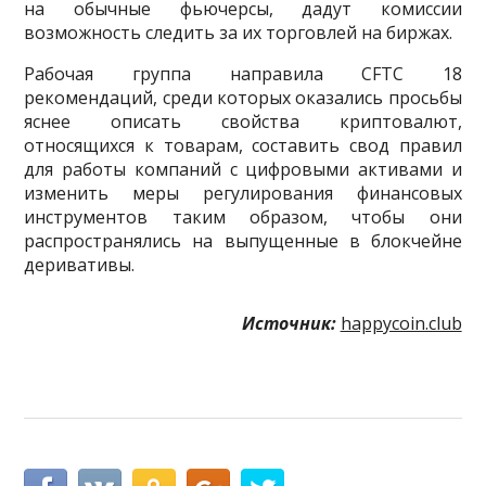
на обычные фьючерсы, дадут комиссии
возможность следить за их торговлей на биржах.
Рабочая группа направила CFTC 18
рекомендаций, среди которых оказались просьбы
яснее описать свойства криптовалют,
относящихся к товарам, составить свод правил
для работы компаний с цифровыми активами и
изменить меры регулирования финансовых
инструментов таким образом, чтобы они
распространялись на выпущенные в блокчейне
деривативы.
Источник:
happycoin.club