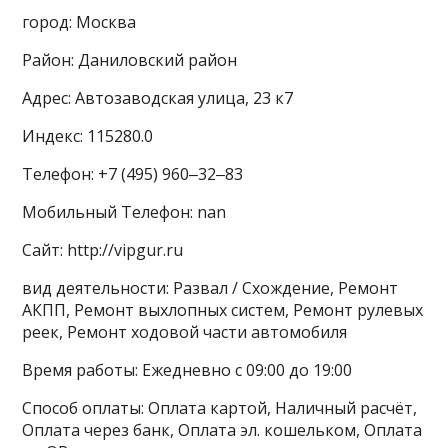
город: Москва
Район: Даниловский район
Адрес: Автозаводская улица, 23 к7
Индекс: 115280.0
Телефон: +7 (495) 960‒32‒83
Мобильный Телефон: nan
Сайт: http://vipgur.ru
вид деятельности: Развал / Схождение, Ремонт
АКПП, Ремонт выхлопных систем, Ремонт рулевых
реек, Ремонт ходовой части автомобиля
Время работы: Ежедневно с 09:00 до 19:00
Способ оплаты: Оплата картой, Наличный расчёт,
Оплата через банк, Оплата эл. кошельком, Оплата