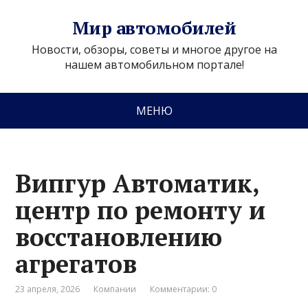
Мир автомобилей
Новости, обзоры, советы и многое другое на
нашем автомобильном портале!
МЕНЮ
Випгур Автоматик,
центр по ремонту и
восстановлению
агрегатов
23 апреля, 2026
Компании
Комментарии: 0