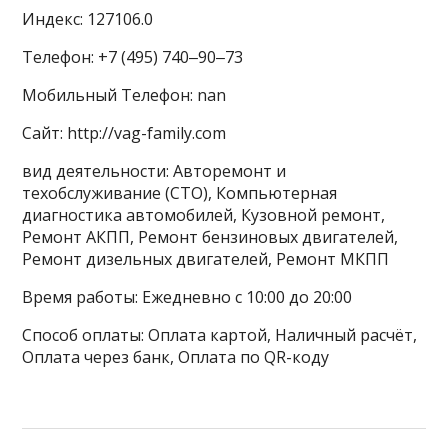
Индекс: 127106.0
Телефон: +7 (495) 740‒90‒73
Мобильный Телефон: nan
Сайт: http://vag-family.com
вид деятельности: Авторемонт и
техобслуживание (СТО), Компьютерная
диагностика автомобилей, Кузовной ремонт,
Ремонт АКПП, Ремонт бензиновых двигателей,
Ремонт дизельных двигателей, Ремонт МКПП
Время работы: Ежедневно с 10:00 до 20:00
Способ оплаты: Оплата картой, Наличный расчёт,
Оплата через банк, Оплата по QR-коду