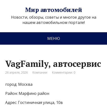
Мир автомобилей
Новости, обзоры, советы и многое другое на
нашем автомобильном портале!
МЕНЮ
VagFamily, автосервис
26 апреля, 2026
Компании
Комментарии: 0
город: Москва
Район: Марфино район
Адрес: Гостиничная улица, 10в