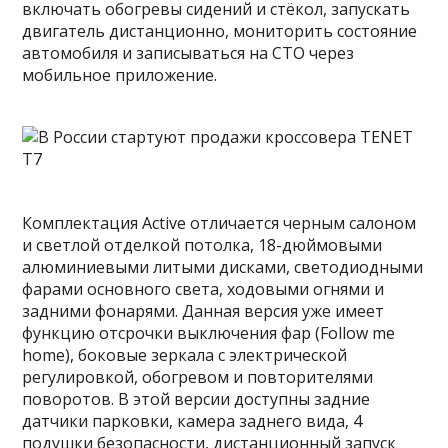
включать обогревы сидений и стёкол, запускать
двигатель дистанционно, мониторить состояние
автомобиля и записываться на СТО через
мобильное приложение.
Комплектация Active отличается черным салоном
и светлой отделкой потолка, 18-дюймовыми
алюминиевыми литыми дисками, светодиодными
фарами основного света, ходовыми огнями и
задними фонарями. Данная версия уже имеет
функцию отсрочки выключения фар (Follow me
home), боковые зеркала с электрической
регулировкой, обогревом и повторителями
поворотов. В этой версии доступны задние
датчики парковки, камера заднего вида, 4
подушки безопасности, дистанционный запуск