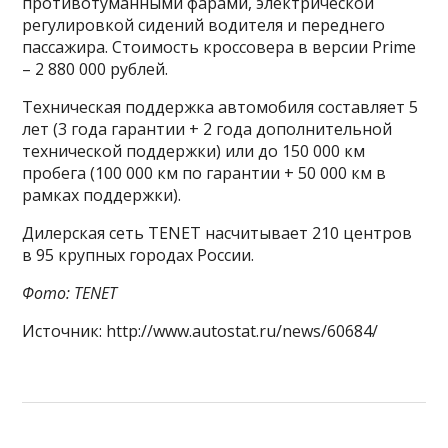
противотуманными фарами, электрической
регулировкой сидений водителя и переднего
пассажира. Стоимость кроссовера в версии Prime
– 2 880 000 рублей.
Техническая поддержка автомобиля составляет 5
лет (3 года гарантии + 2 года дополнительной
технической поддержки) или до 150 000 км
пробега (100 000 км по гарантии + 50 000 км в
рамках поддержки).
Дилерская сеть TENET насчитывает 210 центров
в 95 крупных городах России.
Фото: TENET
Источник: http://www.autostat.ru/news/60684/