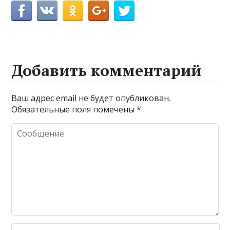
Добавить комментарий
Ваш адрес email не будет опубликован.
Обязательные поля помечены
*