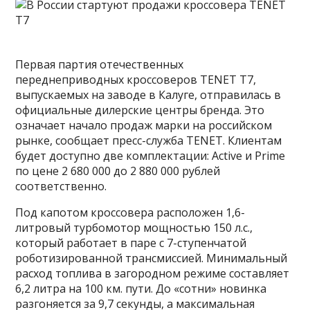
Первая партия отечественных
переднеприводных кроссоверов TENET T7,
выпускаемых на заводе в Калуге, отправилась в
официальные дилерские центры бренда. Это
означает начало продаж марки на российском
рынке, сообщает пресс-служба TENET. Клиентам
будет доступно две комплектации: Active и Prime
по цене 2 680 000 до 2 880 000 рублей
соответственно.
Под капотом кроссовера расположен 1,6-
литровый турбомотор мощностью 150 л.с.,
который работает в паре с 7-ступенчатой
роботизированной трансмиссией. Минимальный
расход топлива в загородном режиме составляет
6,2 литра на 100 км. пути. До «сотни» новинка
разгоняется за 9,7 секунды, а максимальная