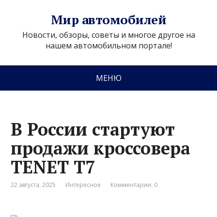
Мир автомобилей
Новости, обзоры, советы и многое другое на
нашем автомобильном портале!
МЕНЮ
В России стартуют
продажи кроссовера
TENET T7
22 августа, 2025
Интересное
Комментарии: 0