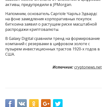
активы, предупредили в JPMorgan.
Напомним, основатель Capriole Чарльз Эдвардс
на фоне замедления корпоративных покупок
биткоина заявил о растущем риске масштабной
распродажи криптовалюты.
В Galaxy Digital сравнили тренд на формирование
компаний с резервами в цифровом золоте с
пузырем инвестиционных трастов 1920-х годов в
США.
Источник:
cryptonews.net