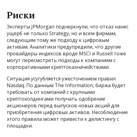
Риски
Эксперты JPMorgan подчеркнули, что отказ нанес
ущерб не только Strategy, но и всем фирмам,
следующим тому же подходу к цифровым
активам. Аналитики предупредили, что другие
провайдеры индексов вроде MSCI и Russell тоже
могут пересмотреть подходы к компаниям с
корпоративными криптоказначействами.
Ситуация усугубляется ужесточением правил
Nasdaq. По данным The Information, биржа будет
требовать от компаний с крупными
криптохолдингами получать одобрение
акционеров перед выпусков новых акций для
приобретения цифровых активов. Несоблюдение
этого правила может привести к делистингу с
площадки.