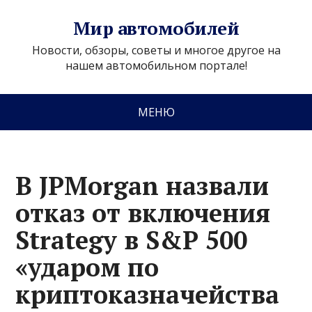
Мир автомобилей
Новости, обзоры, советы и многое другое на
нашем автомобильном портале!
МЕНЮ
В JPMorgan назвали
отказ от включения
Strategy в S&P 500
«ударом по
криптоказначейства