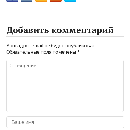
Добавить комментарий
Ваш адрес email не будет опубликован.
Обязательные поля помечены
*