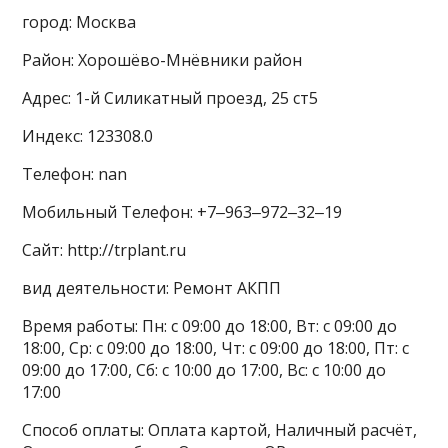
город: Москва
Район: Хорошёво-Мнёвники район
Адрес: 1-й Силикатный проезд, 25 ст5
Индекс: 123308.0
Телефон: nan
Мобильный Телефон: +7‒963‒972‒32‒19
Сайт: http://trplant.ru
вид деятельности: Ремонт АКПП
Время работы: Пн: с 09:00 до 18:00, Вт: с 09:00 до
18:00, Ср: с 09:00 до 18:00, Чт: с 09:00 до 18:00, Пт: с
09:00 до 17:00, Сб: с 10:00 до 17:00, Вс: с 10:00 до
17:00
Способ оплаты: Оплата картой, Наличный расчёт,