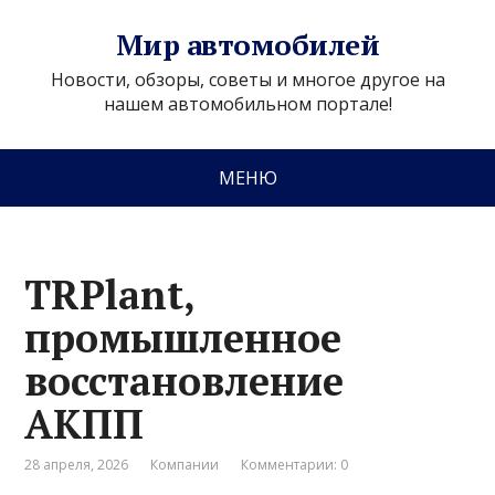
Мир автомобилей
Новости, обзоры, советы и многое другое на
нашем автомобильном портале!
МЕНЮ
TRPlant,
промышленное
восстановление
АКПП
28 апреля, 2026
Компании
Комментарии: 0