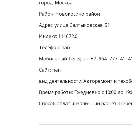
город: Москва
Район: Новокосино район
Адрес: улица Салтыковская, 51
Индекс: 111672.0
Телефон: nan
Мобильный Телефон: +7‒964‒777‒41‒4
Сайт: nan
вид деятельности: Авторемонт и техоб
Время работы: Ежедневно с 10:00 до 19:
Способ оплаты: Наличный расчёт, Пере