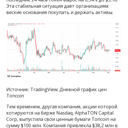
Эта стабильная ситуация даёт организациям
веские основания покупать и держать активы.
Источник: TradingView; Дневной график цен
Toncoin
Тем временем, другая компания, акции которой
котируются на бирже Nasdaq, AlphaTON Capital
Corp, выпустила свои ценные бумаги Toncoin на
сумму $100 млн. Компания привлекла $38,2 млн в