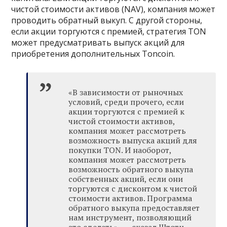
чистой стоимости активов (NAV), компания может
проводить обратный выкуп. С другой стороны,
если акции торгуются с премией, стратегия TON
может предусматривать выпуск акций для
приобретения дополнительных Toncoin.
«В зависимости от рыночных
условий, среди прочего, если
акции торгуются с премией к
чистой стоимости активов,
компания может рассмотреть
возможность выпуска акций для
покупки TON. И наоборот,
компания может рассмотреть
возможность обратного выкупа
собственных акций, если они
торгуются с дисконтом к чистой
стоимости активов. Программа
обратного выкупа предоставляет
нам инструмент, позволяющий
это сделать» , — сказал Штотц.