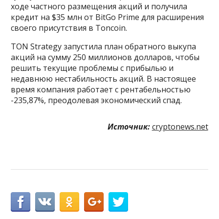
ходе частного размещения акций и получила
кредит на $35 млн от BitGo Prime для расширения
своего присутствия в Toncoin.
TON Strategy запустила план обратного выкупа
акций на сумму 250 миллионов долларов, чтобы
решить текущие проблемы с прибылью и
недавнюю нестабильность акций. В настоящее
время компания работает с рентабельностью
-235,87%, преодолевая экономический спад.
Источник:
cryptonews.net