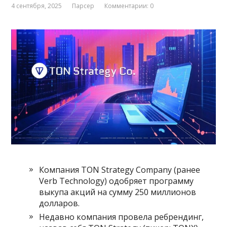
4 сентября, 2025
Парсер
Комментарии: 0
Компания TON Strategy Company (ранее
Verb Technology) одобряет программу
выкупа акций на сумму 250 миллионов
долларов.
Недавно компания провела ребрендинг,