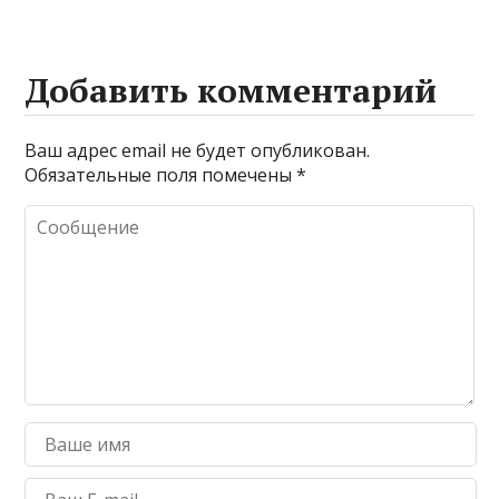
Добавить комментарий
Ваш адрес email не будет опубликован.
Обязательные поля помечены
*