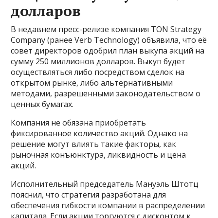
долларов
В недавнем пресс-релизе компания TON Strategy
Company (ранее Verb Technology) объявила, что её
совет директоров одобрил план выкупа акций на
сумму 250 миллионов долларов. Выкуп будет
осуществляться либо посредством сделок на
открытом рынке, либо альтернативными
методами, разрешенными законодательством о
ценных бумагах.
Компания не обязана приобретать
фиксированное количество акций. Однако на
решение могут влиять такие факторы, как
рыночная конъюнктура, ликвидность и цена
акций.
Исполнительный председатель Мануэль Штотц
пояснил, что стратегия разработана для
обеспечения гибкости компании в распределении
капитала. Если акции торгуются с дисконтом к