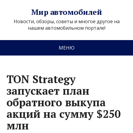
Мир автомобилей
Новости, обзоры, советы и многое другое на
нашем автомобильном портале!
МЕНЮ
TON Strategy
запускает план
обратного выкупа
акций на сумму $250
млн