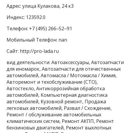
Адрес: улица Кулакова, 24 к3
Индекс: 123592.0
Телефон: +7 (495) 266‒52‒91
Мобильный Телефон: nan
Сайт: http://pro-lada.ru
вид деятельности: Автоаксессуары, Автозапчасти
для иномарок, Автозапчасти для отечественных
автомобилей, Автомасла / Мотомасла / Химия,
Авторемонт и техобслуживание (СТО),
Автостекло, Антикоррозийная обработка
автомобилей, Компьютерная диагностика
автомобилей, Кузовной ремонт, Продажа
легковых автомобилей, Развал / Схождение,
Ремонт / обслуживание автомобильных
климатических систем, Ремонт АКПП, Ремонт
бензиновых двигателей, Ремонт выхлопных