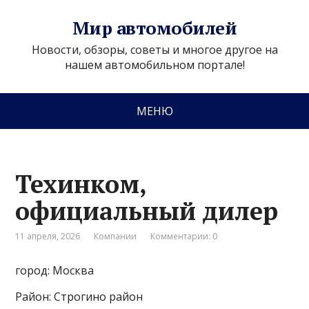
Мир автомобилей
Новости, обзоры, советы и многое другое на
нашем автомобильном портале!
МЕНЮ
Техинком,
официальный дилер
11 апреля, 2026
Компании
Комментарии: 0
город: Москва
Район: Строгино район