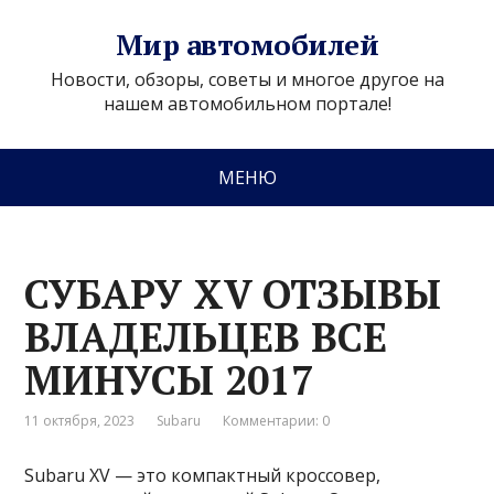
Мир автомобилей
Новости, обзоры, советы и многое другое на
нашем автомобильном портале!
МЕНЮ
СУБАРУ XV ОТЗЫВЫ
ВЛАДЕЛЬЦЕВ ВСЕ
МИНУСЫ 2017
11 октября, 2023
Subaru
Комментарии: 0
Subaru XV — это компактный кроссовер,