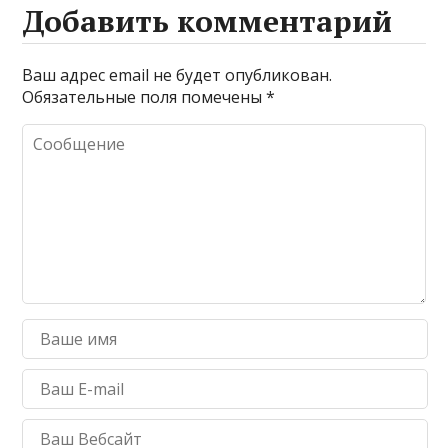
Добавить комментарий
Ваш адрес email не будет опубликован.
Обязательные поля помечены
*