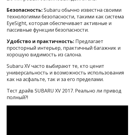
Безопасность:
Subaru обычно известна своими
технологиями безопасности, такими как система
EyeSight, которая обеспечивает активные и
пассивные функции безопасности.
Удобство и практичность:
Предлагает
просторный интерьер, практичный багажник и
хорошую видимость из салона.
Subaru XV часто выбирают те, кто ценит
универсальность и возможность использования
как на асфальте, так и за его пределами.
Тест драйв SUBARU XV 2017. Реально ли привод
полный?!