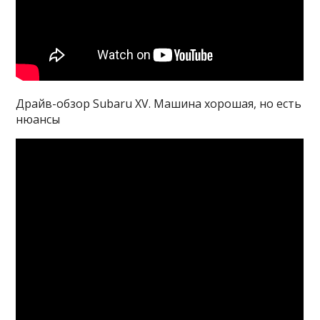
Драйв-обзор Subaru XV. Машина хорошая, но есть
нюансы