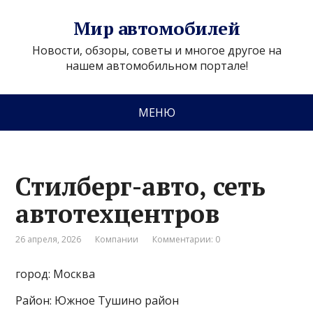
Мир автомобилей
Новости, обзоры, советы и многое другое на
нашем автомобильном портале!
МЕНЮ
Стилберг-авто, сеть
автотехцентров
26 апреля, 2026
Компании
Комментарии: 0
город: Москва
Район: Южное Тушино район