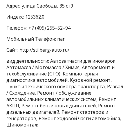
Адрес: улица Свободы, 35 ст9
Индекс: 125362.0
Телефон: +7 (495) 255‒52‒94
Мобильный Телефон: nan
Сайт: http://stilberg-auto.ru/
вид деятельности: Автозапчасти для иномарок,
Автомасла / Мотомасла / Химия, Авторемонт и
техобслуживание (СТО), Компьютерная
диагностика автомобилей, Кузовной ремонт,
Пункты технического осмотра транспорта, Развал
/ Схождение, Ремонт / обслуживание
автомобильных климатических систем, Ремонт
АКПП, Ремонт бензиновых двигателей, Ремонт
дизельных двигателей, Ремонт стартеров и
генераторов, Ремонт ходовой части автомобиля,
Шиномонтаж