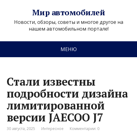
Мир автомобилей
Новости, обзоры, советы и многое другое на
нашем автомобильном портале!
МЕНЮ
Стали известны
подробности дизайна
лимитированной
версии JAECOO J7
30 августа, 2025
Интересное
Комментарии: 0