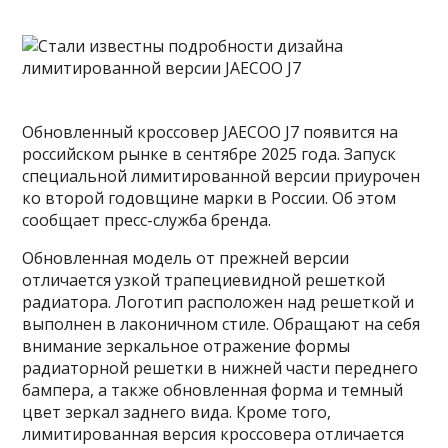
Обновленный кроссовер JAECOO J7 появится на
российском рынке в сентябре 2025 года. Запуск
специальной лимитированной версии приурочен
ко второй годовщине марки в России. Об этом
сообщает пресс-служба бренда.
Обновленная модель от прежней версии
отличается узкой трапециевидной решеткой
радиатора. Логотип расположен над решеткой и
выполнен в лаконичном стиле. Обращают на себя
внимание зеркальное отражение формы
радиаторной решетки в нижней части переднего
бампера, а также обновленная форма и темный
цвет зеркал заднего вида. Кроме того,
лимитированная версия кроссовера отличается