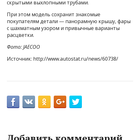
скрытыми выхлопными трубами.
При этом модель сохранит знакомые
покупателям детали — панорамную крышу, фары
с шахматным узором и привычные варианты
расцветки.
Фото: JAECOO
Источник: http://www.autostat.ru/news/60738/
Добавить комментарий