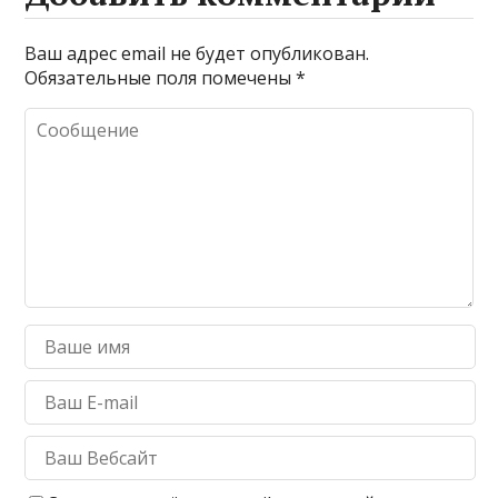
Ваш адрес email не будет опубликован.
Обязательные поля помечены
*