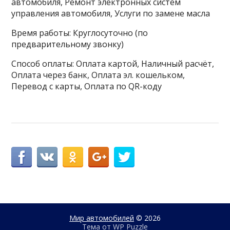
автомобиля, Ремонт электронных систем
управления автомобиля, Услуги по замене масла
Время работы: Круглосуточно (по
предварительному звонку)
Способ оплаты: Оплата картой, Наличный расчёт,
Оплата через банк, Оплата эл. кошельком,
Перевод с карты, Оплата по QR-коду
Мир автомобилей
© 2026
Тема от
WP Puzzle