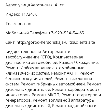
Адрес: улица Херсонская, 41 ст1
Индекс: 117246.0
Телефон: nan
Мобильный Телефон: +7‒929‒534‒54‒65
Сайт: http://gorod-hersonskaja-ulitsa.clients.site
вид деятельности: Авторемонт и
техобслуживание (СТО), Компьютерная
диагностика автомобилей, Развал / Схождение,
Ремонт / обслуживание автомобильных
климатических систем, Ремонт АКПП, Ремонт
бензиновых двигателей, Ремонт выхлопных
систем, Ремонт гибридных автомобилей, Ремонт
дизельных двигателей, Ремонт карбюраторов /
инжекторов, Ремонт МКПП, Ремонт стартеров и
генераторов, Ремонт топливной аппаратуры
дизельных двигателей, Ремонт ходовой части