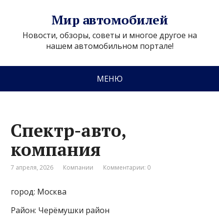
Мир автомобилей
Новости, обзоры, советы и многое другое на
нашем автомобильном портале!
МЕНЮ
Спектр-авто,
компания
7 апреля, 2026
Компании
Комментарии: 0
город: Москва
Район: Черёмушки район