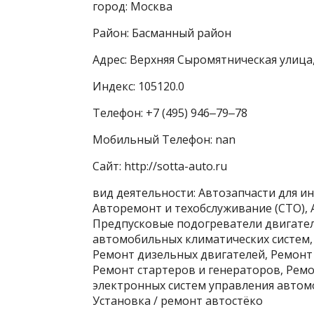
город: Москва
Район: Басманный район
Адрес: Верхняя Сыромятническая улица,
Индекс: 105120.0
Телефон: +7 (495) 946‒79‒78
Мобильный Телефон: nan
Сайт: http://sotta-auto.ru
вид деятельности: Автозапчасти для ин
Авторемонт и техобслуживание (СТО), 
Предпусковые подогреватели двигателя
автомобильных климатических систем,
Ремонт дизельных двигателей, Ремонт
Ремонт стартеров и генераторов, Рем
электронных систем управления автом
Установка / ремонт автостёко