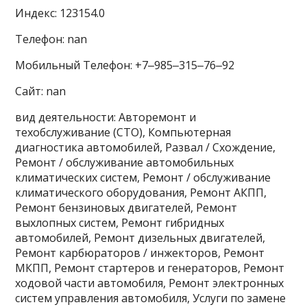
Индекс: 123154.0
Телефон: nan
Мобильный Телефон: +7‒985‒315‒76‒92
Сайт: nan
вид деятельности: Авторемонт и
техобслуживание (СТО), Компьютерная
диагностика автомобилей, Развал / Схождение,
Ремонт / обслуживание автомобильных
климатических систем, Ремонт / обслуживание
климатического оборудования, Ремонт АКПП,
Ремонт бензиновых двигателей, Ремонт
выхлопных систем, Ремонт гибридных
автомобилей, Ремонт дизельных двигателей,
Ремонт карбюраторов / инжекторов, Ремонт
МКПП, Ремонт стартеров и генераторов, Ремонт
ходовой части автомобиля, Ремонт электронных
систем управления автомобиля, Услуги по замене