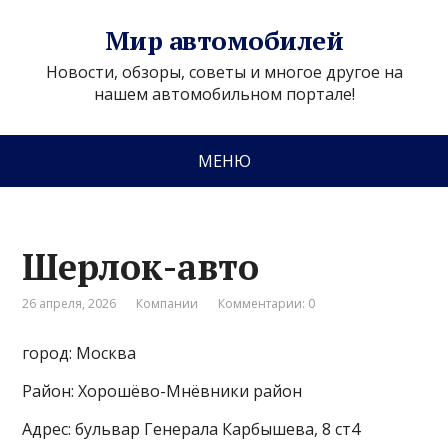
Мир автомобилей
Новости, обзоры, советы и многое другое на
нашем автомобильном портале!
МЕНЮ
Шерлок-авто
26 апреля, 2026
Компании
Комментарии: 0
город: Москва
Район: Хорошёво-Мнёвники район
Адрес: бульвар Генерала Карбышева, 8 ст4