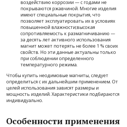
воздействию коррозии — с годами не
покрываются ржавчиной. Многие изделия
имеют специальные покрытия, что
позволяет эксплуатировать их в условиях
повышенной влажности;высокая
сопротивляемость к размагничиванию —
за десять лет активного использования
магнит может потерять не более 1 % своих
свойств. Но эти данные актуальны только
при соблюдении определенного
температурного режима.
Чтобы купить неодимовые магниты, следует
определиться с их дальнейшим применением. От
целей использования зависят размеры и
мощность изделий. Характеристики подбираются
индивидуально.
Особенности применения