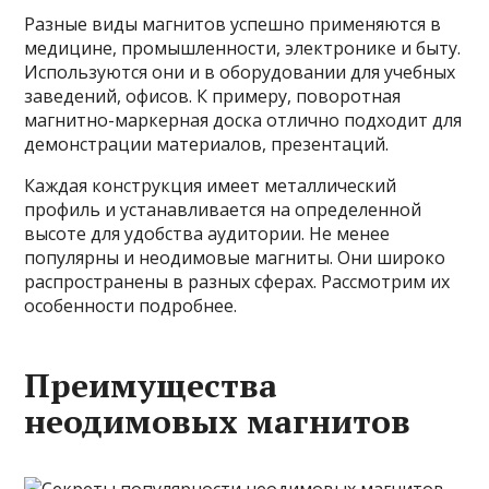
Разные виды магнитов успешно применяются в
медицине, промышленности, электронике и быту.
Используются они и в оборудовании для учебных
заведений, офисов. К примеру, поворотная
магнитно-маркерная доска отлично подходит для
демонстрации материалов, презентаций.
Каждая конструкция имеет металлический
профиль и устанавливается на определенной
высоте для удобства аудитории. Не менее
популярны и неодимовые магниты. Они широко
распространены в разных сферах. Рассмотрим их
особенности подробнее.
Преимущества
неодимовых магнитов