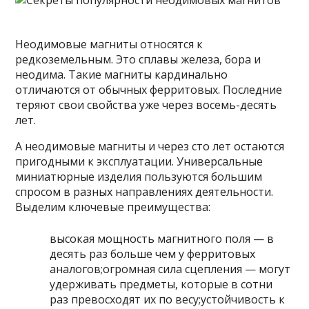
Неодимовые магниты относятся к
редкоземельным. Это сплавы железа, бора и
неодима. Такие магниты кардинально
отличаются от обычных ферритовых. Последние
теряют свои свойства уже через восемь-десять
лет.
А неодимовые магниты и через сто лет остаются
пригодными к эксплуатации. Универсальные
миниатюрные изделия пользуются большим
спросом в разных направлениях деятельности.
Выделим ключевые преимущества:
высокая мощность магнитного поля — в
десять раз больше чем у ферритовых
аналогов;огромная сила сцепления — могут
удерживать предметы, которые в сотни
раз превосходят их по весу;устойчивость к