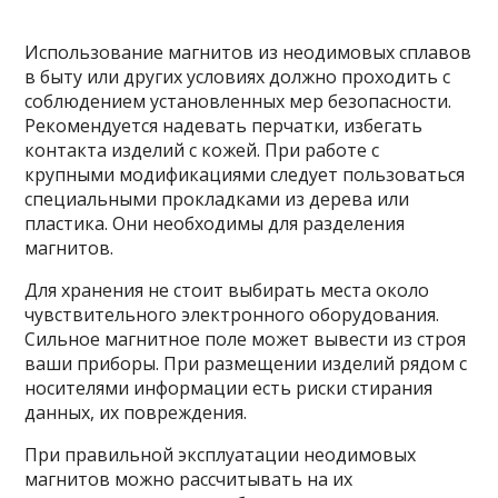
Использование магнитов из неодимовых сплавов
в быту или других условиях должно проходить с
соблюдением установленных мер безопасности.
Рекомендуется надевать перчатки, избегать
контакта изделий с кожей. При работе с
крупными модификациями следует пользоваться
специальными прокладками из дерева или
пластика. Они необходимы для разделения
магнитов.
Для хранения не стоит выбирать места около
чувствительного электронного оборудования.
Сильное магнитное поле может вывести из строя
ваши приборы. При размещении изделий рядом с
носителями информации есть риски стирания
данных, их повреждения.
При правильной эксплуатации неодимовых
магнитов можно рассчитывать на их