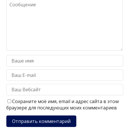
Сохраните моё имя, email и адрес сайта в этом
браузере для последующих моих комментариев