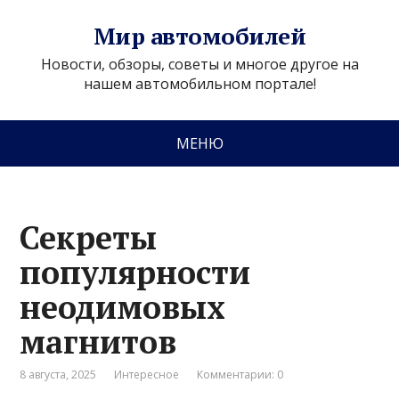
Мир автомобилей
Новости, обзоры, советы и многое другое на
нашем автомобильном портале!
МЕНЮ
Секреты
популярности
неодимовых
магнитов
8 августа, 2025
Интересное
Комментарии: 0