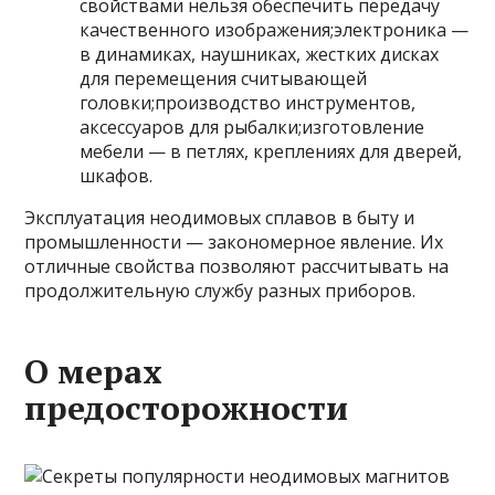
свойствами нельзя обеспечить передачу
качественного изображения;электроника —
в динамиках, наушниках, жестких дисках
для перемещения считывающей
головки;производство инструментов,
аксессуаров для рыбалки;изготовление
мебели — в петлях, креплениях для дверей,
шкафов.
Эксплуатация неодимовых сплавов в быту и
промышленности — закономерное явление. Их
отличные свойства позволяют рассчитывать на
продолжительную службу разных приборов.
О мерах
предосторожности