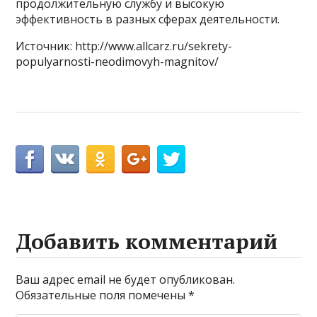
продолжительную службу и высокую
эффективность в разных сферах деятельности.
Источник: http://www.allcarz.ru/sekrety-
populyarnosti-neodimovyh-magnitov/
Добавить комментарий
Ваш адрес email не будет опубликован.
Обязательные поля помечены
*