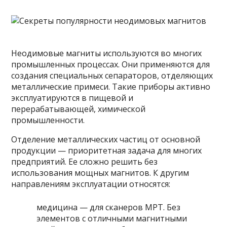
Неодимовые магниты используются во многих
промышленных процессах. Они применяются для
создания специальных сепараторов, отделяющих
металлические примеси. Такие приборы активно
эксплуатируются в пищевой и
перерабатывающей, химической
промышленности.
Отделение металлических частиц от основной
продукции — приоритетная задача для многих
предприятий. Ее сложно решить без
использования мощных магнитов. К другим
направлениям эксплуатации относятся:
медицина — для сканеров МРТ. Без
элементов с отличными магнитными