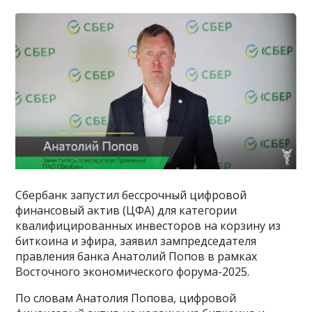
Сбербанк запустил бессрочный цифровой
финансовый актив (ЦФА) для категории
квалифицированных инвесторов на корзину из
биткоина и эфира, заявил зампредседателя
правления банка Анатолий Попов в рамках
Восточного экономического форума-2025.
По словам Анатолия Попова, цифровой