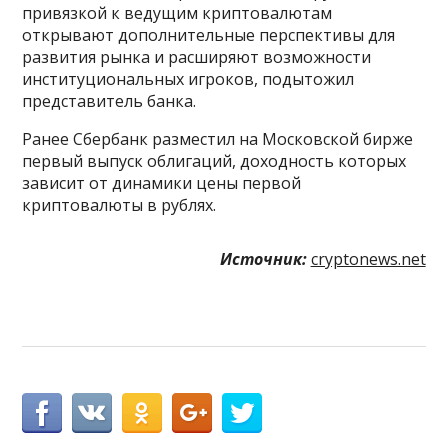
привязкой к ведущим криптовалютам
открывают дополнительные перспективы для
развития рынка и расширяют возможности
институциональных игроков, подытожил
представитель банка.
Ранее Сбербанк разместил на Московской бирже
первый выпуск облигаций, доходность которых
зависит от динамики цены первой
криптовалюты в рублях.
Источник:
cryptonews.net