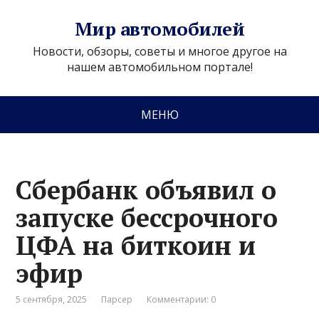
Мир автомобилей
Новости, обзоры, советы и многое другое на
нашем автомобильном портале!
МЕНЮ
Сбербанк объявил о
запуске бессрочного
ЦФА на биткоин и
эфир
5 сентября, 2025
Парсер
Комментарии: 0