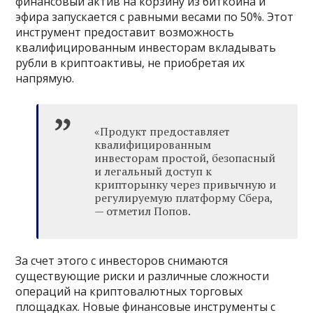
финансовый актив на корзину из биткоина и
эфира запускается с равными весами по 50%. Этот
инструмент предоставит возможность
квалифицированным инвесторам вкладывать
рубли в криптоактивы, не приобретая их
напрямую.
«Продукт предоставляет
квалифицированным
инвесторам простой, безопасный
и легальный доступ к
крипторынку через привычную и
регулируемую платформу Сбера,
— отметил Попов.
За счет этого с инвесторов снимаются
существующие риски и различные сложности
операций на криптовалютных торговых
площадках. Новые финансовые инструменты с