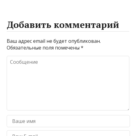
Добавить комментарий
Ваш адрес email не будет опубликован.
Обязательные поля помечены
*