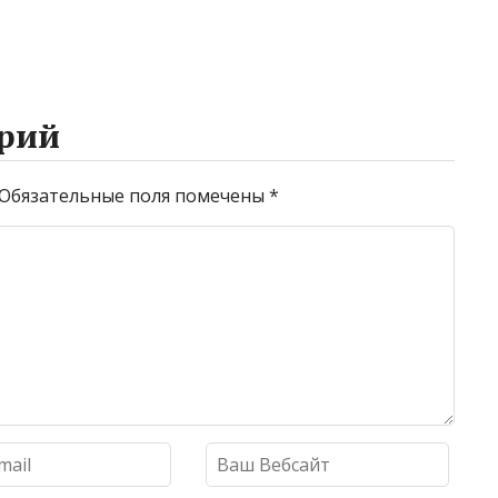
рий
Обязательные поля помечены
*