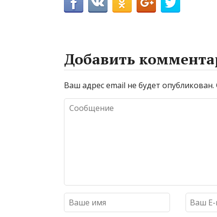
Добавить коммента
Ваш адрес email не будет опубликован.