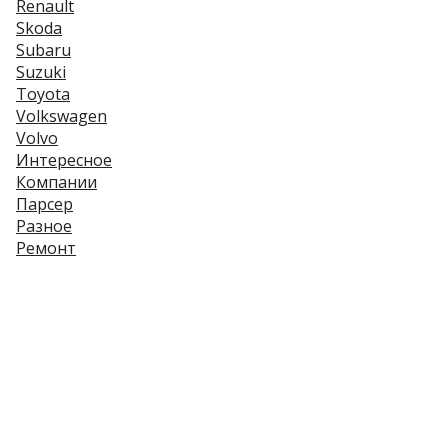
Renault
Skoda
Subaru
Suzuki
Toyota
Volkswagen
Volvo
Интересное
Компании
Парсер
Разное
Ремонт