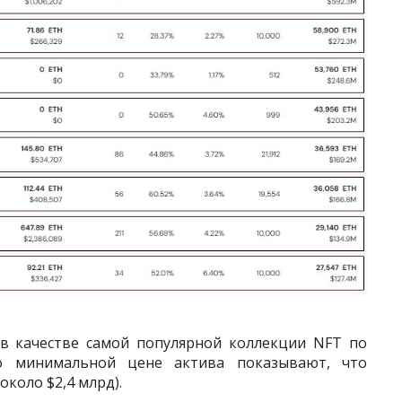
 в качестве самой популярной коллекции NFT по
о минимальной цене актива показывают, что
около $2,4 млрд).