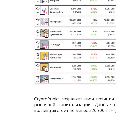
CryptoPunks сохраняет свои позиции
рыночной капитализации. Данные 
коллекция стоит не менее 526,900 ETH (