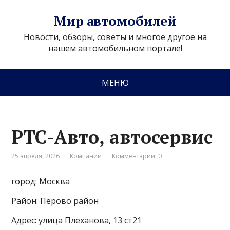
Мир автомобилей
Новости, обзоры, советы и многое другое на
нашем автомобильном портале!
МЕНЮ
РТС-Авто, автосервис
25 апреля, 2026
Компании
Комментарии: 0
город: Москва
Район: Перово район
Адрес: улица Плеханова, 13 ст21