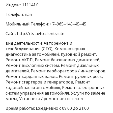
Индекс: 111141.0
Телефон: nan
Мобильный Телефон: +7‒965‒145‒45‒45
Сайт: http://rts-avto.clients.site
вид деятельности: Авторемонт и
техобслуживание (СТО), Компьютерная
диагностика автомобилей, Кузовной ремонт,
Ремонт АКПП, Ремонт бензиновых двигателей,
Ремонт выхлопных систем, Ремонт дизельных
двигателей, Ремонт карбюраторов / инжекторов,
Ремонт карданных валов, Ремонт рулевых реек,
Ремонт стартеров и генераторов, Ремонт
ходовой части автомобиля, Ремонт электронных
систем управления автомобиля, Услуги по замене
масла, Установка / ремонт автостёкол
Время работы: Ежедневно с 09:00 до 21:00