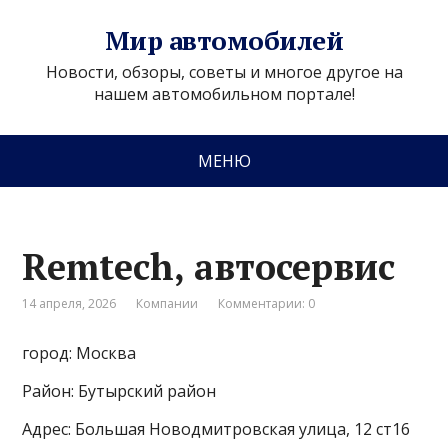
Мир автомобилей
Новости, обзоры, советы и многое другое на
нашем автомобильном портале!
МЕНЮ
Remtech, автосервис
14 апреля, 2026
Компании
Комментарии: 0
город: Москва
Район: Бутырский район
Адрес: Большая Новодмитровская улица, 12 ст16