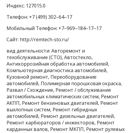
Индекс: 127015.0
Телефон: +7 (499) 302‒64‒17
Мобильный Телефон: +7‒969‒184‒17‒17
Сайт: http://remtech-sto.ru/
вид деятельности: Авторемонт и
техобслуживание (СТО), Автостекло,
Антикоррозийная обработка автомобилей,
Компьютерная диагностика автомобилей,
Кузовной ремонт, Переоборудование
автомобилей, Полимерная порошковая окраска,
Развал / Схождение, Ремонт / обслуживание
автомобильных климатических систем, Ремонт
АКПП, Ремонт бензиновых двигателей, Ремонт
выхлопных систем, Ремонт гибридных
автомобилей, Ремонт дизельных двигателей,
Ремонт карбюраторов / инжекторов, Ремонт
карданных валов, Ремонт МКПП, Ремонт рулевых