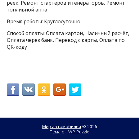
реек, Ремонт стартеров и генераторов, Ремонт
топливной аппа
Время работы: Круглосуточно
Способ оплаты: Оплата картой, Наличный расчёт,
Оплата через банк, Перевод с карты, Оплата по
QR-коду
Мир автомобилей
© 2026
Тема от
WP Puzzle