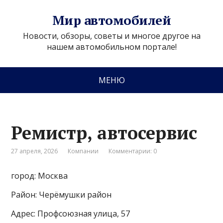
Мир автомобилей
Новости, обзоры, советы и многое другое на
нашем автомобильном портале!
МЕНЮ
Ремистр, автосервис
27 апреля, 2026
Компании
Комментарии: 0
город: Москва
Район: Черёмушки район
Адрес: Профсоюзная улица, 57