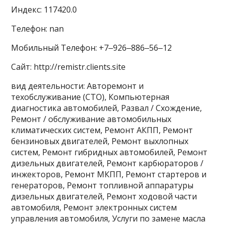
Индекс: 117420.0
Телефон: nan
Мобильный Телефон: +7‒926‒886‒56‒12
Сайт: http://remistr.clients.site
вид деятельности: Авторемонт и
техобслуживание (СТО), Компьютерная
диагностика автомобилей, Развал / Схождение,
Ремонт / обслуживание автомобильных
климатических систем, Ремонт АКПП, Ремонт
бензиновых двигателей, Ремонт выхлопных
систем, Ремонт гибридных автомобилей, Ремонт
дизельных двигателей, Ремонт карбюраторов /
инжекторов, Ремонт МКПП, Ремонт стартеров и
генераторов, Ремонт топливной аппаратуры
дизельных двигателей, Ремонт ходовой части
автомобиля, Ремонт электронных систем
управления автомобиля, Услуги по замене масла