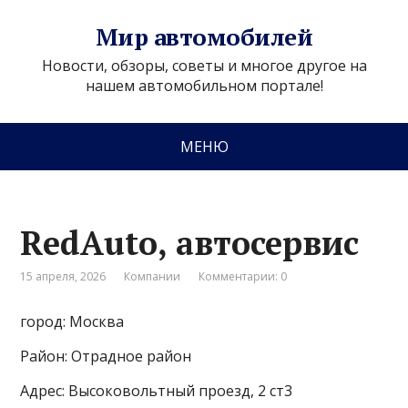
Мир автомобилей
Новости, обзоры, советы и многое другое на
нашем автомобильном портале!
МЕНЮ
RedAuto, автосервис
15 апреля, 2026
Компании
Комментарии: 0
город: Москва
Район: Отрадное район
Адрес: Высоковольтный проезд, 2 ст3