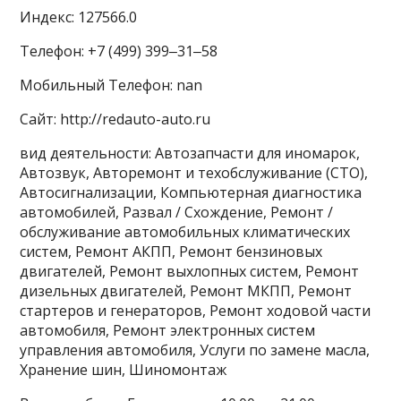
Индекс: 127566.0
Телефон: +7 (499) 399‒31‒58
Мобильный Телефон: nan
Сайт: http://redauto-auto.ru
вид деятельности: Автозапчасти для иномарок,
Автозвук, Авторемонт и техобслуживание (СТО),
Автосигнализации, Компьютерная диагностика
автомобилей, Развал / Схождение, Ремонт /
обслуживание автомобильных климатических
систем, Ремонт АКПП, Ремонт бензиновых
двигателей, Ремонт выхлопных систем, Ремонт
дизельных двигателей, Ремонт МКПП, Ремонт
стартеров и генераторов, Ремонт ходовой части
автомобиля, Ремонт электронных систем
управления автомобиля, Услуги по замене масла,
Хранение шин, Шиномонтаж