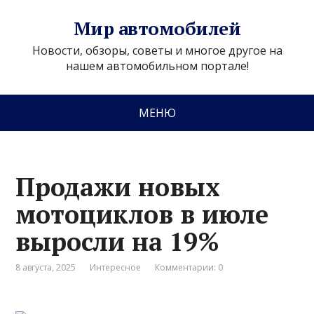
Мир автомобилей
Новости, обзоры, советы и многое другое на
нашем автомобильном портале!
МЕНЮ
Продажи новых
мотоциклов в июле
выросли на 19%
8 августа, 2025
Интересное
Комментарии: 0