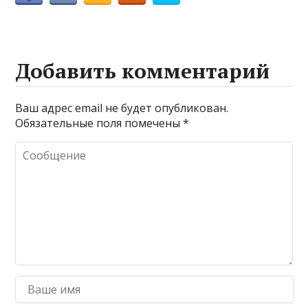
Добавить комментарий
Ваш адрес email не будет опубликован.
Обязательные поля помечены
*