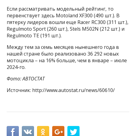
Если рассматривать модельный рейтинг, то
первенствует здесь Motoland XF300 (490 шт.). В
пятерку лидеров вошли еще Racer RC300 (311 шт.),
Regulmoto Sport (260 шт.), Stels M502N (212 шт.) и
Regulmoto TE (191 шт.).
Между тем за семь месяцев нынешнего года в
нашей стране было реализовано 36 292 новых
мотоцикла – на 16% больше, чем в январе – июле
2024-го.
Фото: АВТОСТАТ
Источник: http://www.autostat.ru/news/60610/