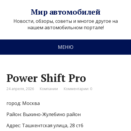
Мир автомобилей
Новости, обзоры, советы и многое другое на
нашем автомобильном портале!
МЕНЮ
Power Shift Pro
24 апреля, 2026
Компании
Комментарии: 0
город: Москва
Район: Выхино-Жулебино район
Адрес: Ташкентская улица, 28 ст6