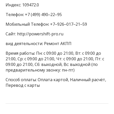
Индекс: 109472.0
Телефон: +7 (499) 490‒22‒95
Мобильный Телефон: +7‒926‒017‒21‒59
Сайт: http://powershift-pro.ru
вид деятельности: Ремонт АКПП
Время работы: Пн: с 09:00 до 21:00, Вт: с 09:00 до
21:00, Ср: с 09:00 до 21:00, Чт: с 09:00 до 21:00, Пт: с
09:00 до 21:00, Сб: выходной, Вс: выходной (по
предварительному звонку: пн-пт)
Способ оплаты: Оплата картой, Наличный расчёт,
Перевод с карты