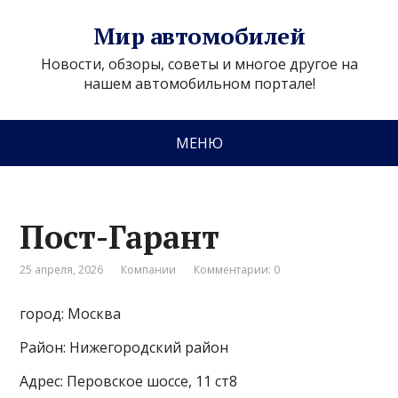
Мир автомобилей
Новости, обзоры, советы и многое другое на
нашем автомобильном портале!
МЕНЮ
Пост-Гарант
25 апреля, 2026
Компании
Комментарии: 0
город: Москва
Район: Нижегородский район
Адрес: Перовское шоссе, 11 ст8