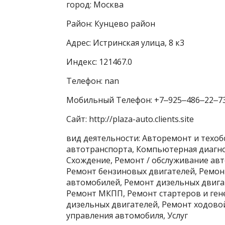
город: Москва
Район: Кунцево район
Адрес: Истринская улица, 8 к3
Индекс: 121467.0
Телефон: nan
Мобильный Телефон: +7‒925‒486‒22‒7
Сайт: http://plaza-auto.clients.site
вид деятельности: Авторемонт и техоб
автотранспорта, Компьютерная диагно
Схождение, Ремонт / обслуживание ав
Ремонт бензиновых двигателей, Ремон
автомобилей, Ремонт дизельных двига
Ремонт МКПП, Ремонт стартеров и ген
дизельных двигателей, Ремонт ходово
управления автомобиля, Услуг