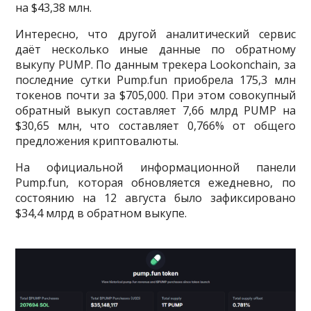
на $43,38 млн.
Интересно, что другой аналитический сервис
даёт несколько иные данные по обратному
выкупу PUMP. По данным трекера Lookonchain, за
последние сутки Pump.fun приобрела 175,3 млн
токенов почти за $705,000. При этом совокупный
обратный выкуп составляет 7,66 млрд PUMP на
$30,65 млн, что составляет 0,766% от общего
предложения криптовалюты.
На официальной информационной панели
Pump.fun, которая обновляется ежедневно, по
состоянию на 12 августа было зафиксировано
$34,4 млрд в обратном выкупе.