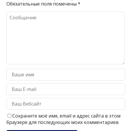
Обязательные поля помечены
*
Сохраните моё имя, email и адрес сайта в этом
браузере для последующих моих комментариев