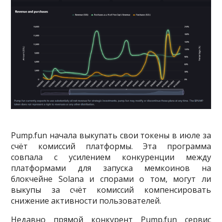
Pump.fun начала выкупать свои токены в июле за
счёт комиссий платформы. Эта программа
совпала с усилением конкуренции между
платформами для запуска мемкоинов на
блокчейне Solana и спорами о том, могут ли
выкупы за счёт комиссий компенсировать
снижение активности пользователей.
Недавно прямой конкурент Pump.fun сервис