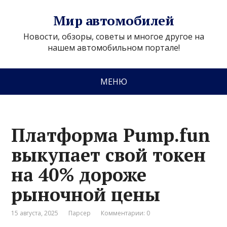
Мир автомобилей
Новости, обзоры, советы и многое другое на
нашем автомобильном портале!
МЕНЮ
Платформа Pump.fun
выкупает свой токен
на 40% дороже
рыночной цены
15 августа, 2025
Парсер
Комментарии: 0