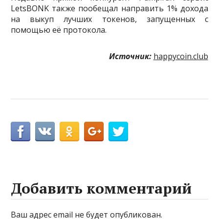
LetsBONK также пообещал направить 1% дохода
на выкуп лучших токенов, запущенных с
помощью её протокола.
Источник:
happycoin.club
Добавить комментарий
Ваш адрес email не будет опубликован.