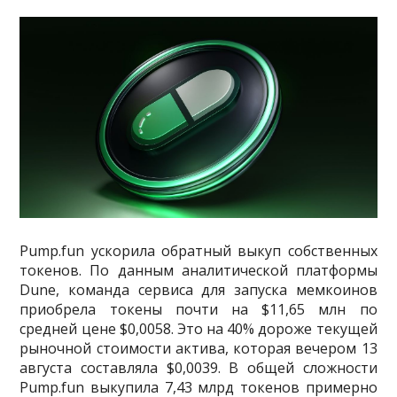
Pump.fun ускорила обратный выкуп собственных
токенов. По данным аналитической платформы
Dune, команда сервиса для запуска мемкоинов
приобрела токены почти на $11,65 млн по
средней цене $0,0058. Это на 40% дороже текущей
рыночной стоимости актива, которая вечером 13
августа составляла $0,0039. В общей сложности
Pump.fun выкупила 7,43 млрд токенов примерно