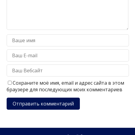
Сохраните моё имя, email и адрес сайта в этом
браузере для последующих моих комментариев