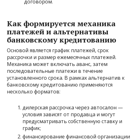
договором.
Как формируется механика
платежей и альтернативы
банковскому кредитованию
Основой является график платежей, срок
рассрочки и размер ежемесячных платежей.
Механика может включать аванс, затем
последовательные платежи в течение
установленного срока. В рамках альтернатив к
банковскому кредитованию применяются
несколько форматов:
дилерская рассрочка через автосалон —
условия зависят от продавца и могут
предусматривать собственную ставку и
график;
финансирование финансовой организации