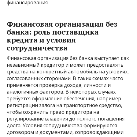
финансирования.
Финансовая организация без
банка: роль поставщика
кредита и условия
сотрудничества
Финансовая организация без банка выступает как
независимый кредитор и может предоставлять
средства на конкретный автомобиль на условиях,
согласованных сторонами. В таких схемах часто
применяется проверка дохода, личности и
аналогичных факторов. В некоторых случаях
требуется оформление обеспечения, например
регистрации залога на транспортное средство,
чтобы сохранить право кредитора на
регулирование владения до полного погашения
долга. Условия сотрудничества формируются
договором и документами, сопровождающими