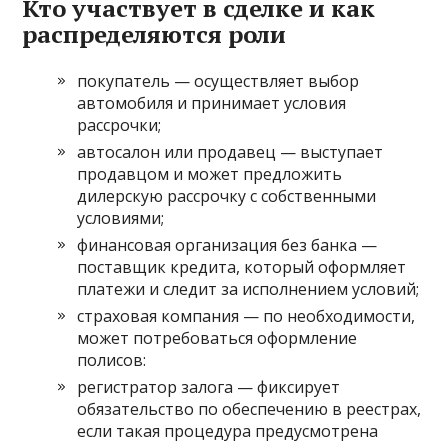
Кто участвует в сделке и как
распределяются роли
покупатель — осуществляет выбор
автомобиля и принимает условия
рассрочки;
автосалон или продавец — выступает
продавцом и может предложить
дилерскую рассрочку с собственными
условиями;
финансовая организация без банка —
поставщик кредита, который оформляет
платежи и следит за исполнением условий;
страховая компания — по необходимости,
может потребоваться оформление
полисов:
регистратор залога — фиксирует
обязательство по обеспечению в реестрах,
если такая процедура предусмотрена