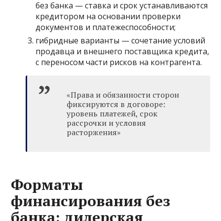
без банка — ставка и срок устанавливаются
кредитором на основании проверки
документов и платежеспособности;
гибридные варианты — сочетание условий
продавца и внешнего поставщика кредита,
с переносом части рисков на контрагента.
«Права и обязанности сторон
фиксируются в договоре:
уровень платежей, срок
рассрочки и условия
расторжения»
Форматы
финансирования без
банка: дилерская