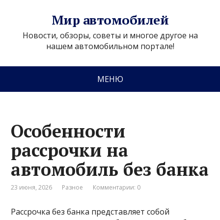
Мир автомобилей
Новости, обзоры, советы и многое другое на
нашем автомобильном портале!
МЕНЮ
Особенности
рассрочки на
автомобиль без банка
23 июня, 2026
Разное
Комментарии: 0
Рассрочка без банка представляет собой