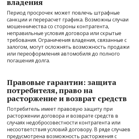
владения
Период просрочек может повлечь штрафные
санкции и перерасчет графика. Возможны случаи
мошенничества со стороны контрагента,
неправильные условия договора или скрытые
требования. Ограничения владения, связанные с
залогом, могут осложнять возможность продажи
или переоформления автомобиля до полного
погашения долга.
Правовые гарантии: защита
потребителя, право на
расторжение и возврат средств
Потребитель имеет правовую защиту при
расторжении договора и возврате средств в
случаях недобросовестности контрагента или
несоответствия условий договору. В ряде случаев
предусмотрена возможность расторжения с