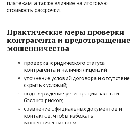
платежам, а также влияние на итоговую
стоимость рассрочки.
Практические меры проверки
контрагента и предотвращение
мошенничества
проверка юридического статуса
контрагента и наличия лицензий;
уточнение условий договора и отсутствие
скрытых условий;
подтверждение регистрации залога и
баланса рисков;
сравнение официальных документов и
контактов, чтобы избежать
мошеннических схем.