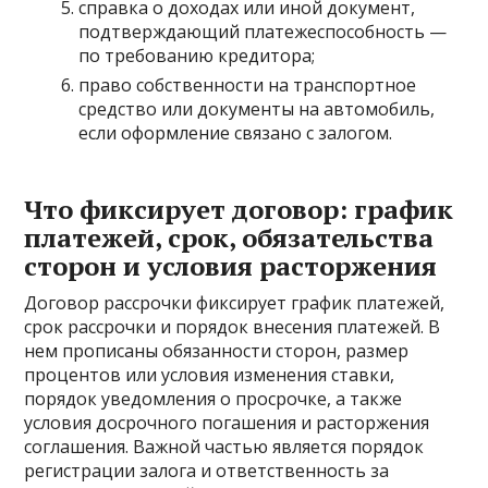
справка о доходах или иной документ,
подтверждающий платежеспособность —
по требованию кредитора;
право собственности на транспортное
средство или документы на автомобиль,
если оформление связано с залогом.
Что фиксирует договор: график
платежей, срок, обязательства
сторон и условия расторжения
Договор рассрочки фиксирует график платежей,
срок рассрочки и порядок внесения платежей. В
нем прописаны обязанности сторон, размер
процентов или условия изменения ставки,
порядок уведомления о просрочке, а также
условия досрочного погашения и расторжения
соглашения. Важной частью является порядок
регистрации залога и ответственность за