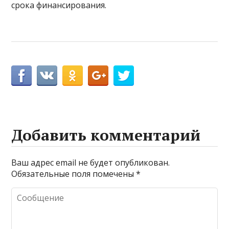
срока финансирования.
Добавить комментарий
Ваш адрес email не будет опубликован.
Обязательные поля помечены
*