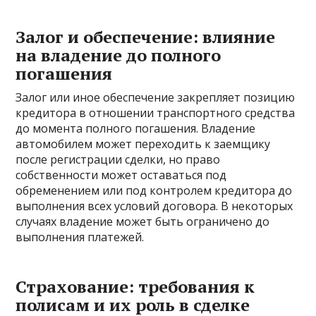
Залог и обеспечение: влияние
на владение до полного
погашения
Залог или иное обеспечение закрепляет позицию
кредитора в отношении транспортного средства
до момента полного погашения. Владение
автомобилем может переходить к заемщику
после регистрации сделки, но право
собственности может оставаться под
обременением или под контролем кредитора до
выполнения всех условий договора. В некоторых
случаях владение может быть ограничено до
выполнения платежей.
Страхование: требования к
полисам и их роль в сделке