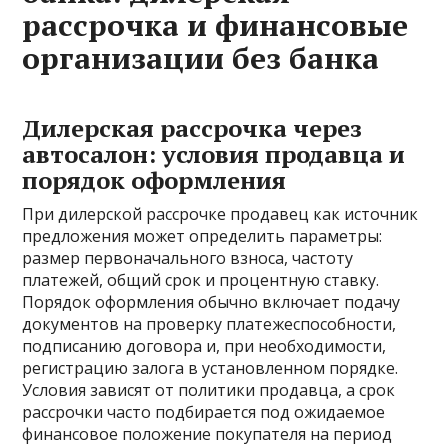
рассрочка и финансовые
организации без банка
Дилерская рассрочка через
автосалон: условия продавца и
порядок оформления
При дилерской рассрочке продавец как источник
предложения может определить параметры:
размер первоначального взноса, частоту
платежей, общий срок и процентную ставку.
Порядок оформления обычно включает подачу
документов на проверку платежеспособности,
подписанию договора и, при необходимости,
регистрацию залога в установленном порядке.
Условия зависят от политики продавца, а срок
рассрочки часто подбирается под ожидаемое
финансовое положение покупателя на период