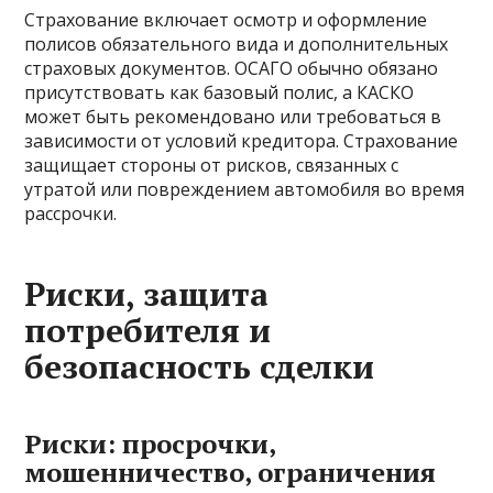
Страхование включает осмотр и оформление
полисов обязательного вида и дополнительных
страховых документов. ОСАГО обычно обязано
присутствовать как базовый полис, а КАСКО
может быть рекомендовано или требоваться в
зависимости от условий кредитора. Страхование
защищает стороны от рисков, связанных с
утратой или повреждением автомобиля во время
рассрочки.
Риски, защита
потребителя и
безопасность сделки
Риски: просрочки,
мошенничество, ограничения