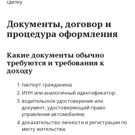
сделку.
Документы, договор и
процедура оформления
Какие документы обычно
требуются и требования к
доходу
паспорт гражданина;
ИНН или аналогичный идентификатор;
водительское удостоверение или
документ, удостоверяющий право
управления автомобилем;
доказательство личности и регистрации по
месту жительства;