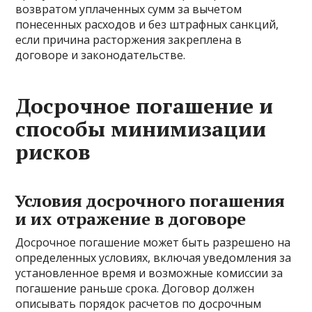
возвратом уплаченных сумм за вычетом
понесенных расходов и без штрафных санкций,
если причина расторжения закреплена в
договоре и законодательстве.
Досрочное погашение и
способы минимизации
рисков
Условия досрочного погашения
и их отражение в договоре
Досрочное погашение может быть разрешено на
определенных условиях, включая уведомления за
установленное время и возможные комиссии за
погашение раньше срока. Договор должен
описывать порядок расчетов по досрочным