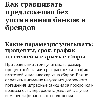
Как сравнивать
предложения без
упоминания банков и
брендов
Какие параметры учитывать:
проценты, срок, график
платежей и скрытые сборы
При сравнении стоит учитывать размер
процентной ставки, срок рассрочки, график
платежей и наличие скрытых сборов. Важно
обратить внимание на условия досрочного
погашения, штрафные санкции за просрочки и
возможность перерасчета условий в случае
изменения финансового положения.