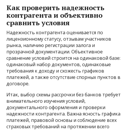
Как проверить надежность
контрагента и объективно
сравнить условия
Надежность контрагента оценивается по
лицензионному статусу, отзывам участников
рынка, наличию регистрации залога и
прозрачной документации. Объективное
сравнение условий строится на одинаковой базе:
одинаковый набор документов, одинаковые
требования к доходу и схожесть графиков
платежей, а также отсутствие спорных пунктов в
договоре.
Итак, выбор схемы рассрочки без банков требует
внимательного изучения условий,
документального оформления и проверки
надежности контрагента. Важна ясность графика
платежей, правовой основы и соблюдение всех
страховых требований на протяжении всего