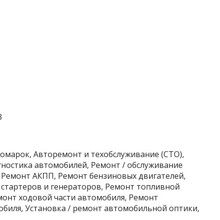
3
номарок, Авторемонт и техобслуживание (СТО),
ностика автомобилей, Ремонт / обслуживание
 Ремонт АКПП, Ремонт бензиновых двигателей,
 стартеров и генераторов, Ремонт топливной
монт ходовой части автомобиля, Ремонт
обиля, Установка / ремонт автомобильной оптики,