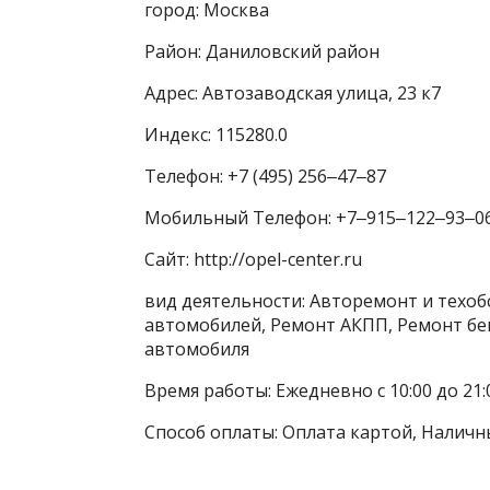
город: Москва
Район: Даниловский район
Адрес: Автозаводская улица, 23 к7
Индекс: 115280.0
Телефон: +7 (495) 256‒47‒87
Мобильный Телефон: +7‒915‒122‒93‒0
Сайт: http://opel-center.ru
вид деятельности: Авторемонт и техо
автомобилей, Ремонт АКПП, Ремонт бе
автомобиля
Время работы: Ежедневно с 10:00 до 21:
Способ оплаты: Оплата картой, Наличн