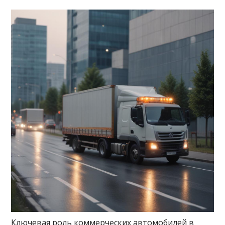
Ключевая роль коммерческих автомобилей в