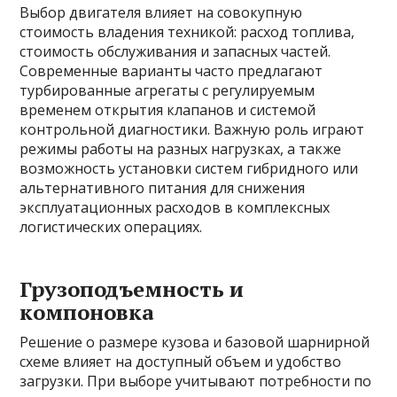
Выбор двигателя влияет на совокупную
стоимость владения техникой: расход топлива,
стоимость обслуживания и запасных частей.
Современные варианты часто предлагают
турбированные агрегаты с регулируемым
временем открытия клапанов и системой
контрольной диагностики. Важную роль играют
режимы работы на разных нагрузках, а также
возможность установки систем гибридного или
альтернативного питания для снижения
эксплуатационных расходов в комплексных
логистических операциях.
Грузоподъемность и
компоновка
Решение о размере кузова и базовой шарнирной
схеме влияет на доступный объем и удобство
загрузки. При выборе учитывают потребности по