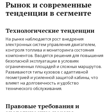
Рынок и современные
тенденции в сегменте
Технологические тенденции
На рынке наблюдается рост внедрения
электронных систем управления двигателем,
контроля топлива и мониторинга состояния
компонентов. Вводятся решения для повышения
безопасной эксплуатации в условиях
ограниченных площадей и сложных маршрутов.
Развиваются типы кузовов с адаптивной
геометрией и усиленной защитой кабины, что
влияет на долговечность и удобство
технического обслуживания.
Правовые требования и