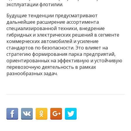
эксплуатации флотилии.
Будущие тенденции предусматривают
дальнейшее расширение ассортимента
специализированной техники, внедрение
гибридных и электрических решений в сегменте
коммерческих автомобилей и усиление
стандартов по безопасности. Это влияет на
стратегию формирования парка предприятий,
ориентированных на эффективную и устойчивую
перевозочную деятельность в рамках
разнообразных задач.