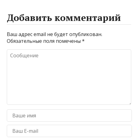
Добавить комментарий
Ваш адрес email не будет опубликован.
Обязательные поля помечены
*