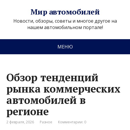
Мир автомобилей
Новости, обзоры, советы и многое другое на
нашем автомобильном портале!
МЕНЮ
Обзор тенденций
рынка коммерческих
автомобилей в
регионе
2 февраля, 2026
Разное
Комментарии: 0