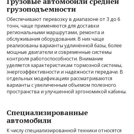
Грузовые автомобили средней
грузоподъемности
Обеспечивают перевозку в диапазоне от 3 до 6
тонн, чаще применяются для доставки
региональными маршрутами, ремонта и
обслуживания оборудования. В них чаще
реализованы варианты удлинённой базы, более
мощные двигатели и современные системы
контроля работоспособности. Внимание
уделяется характеристикам тормозной системы,
энергоэффективности и надёжности передачи. В
отдельных модификациях рассматриваются
варианты с увеличенным объемом полезного
пространства и улучшенной эргономикой кабины.
Специализированные
автомобили
К числу специализированной техники относятся