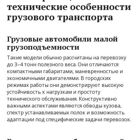
технические особенности
грузового транспорта
Грузовые автомобили малой
грузоподъемности
Такие модели обычно рассчитаны на перевозку
до 3–4 тонн полезного веса. Они отличаются
компактными габаритами, маневренностью и
экономичными двигателями. В городских
режимах работы они демонстрируют высокую
устойчивость к нагрузкам и простоту
технического обслуживания. Конструктивно
важными аспектами являются обводы кузова,
спектр устанавливаемых полок и возможность
адаптации под специфические задачи перевозок.