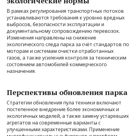
экологические нормы
В рамках регулирования транспортных потоков
устанавливаются требования к уровню вредных
выбросов, безопасности эксплуатации и
документальному сопровождению перевозок.
Изменения направлены на снижение
экологического следа парка за счёт стандартов по
моторам и системам очистки отработанных
газов, а также усиления контроля за техническим
состоянием автомобилей коммерческого
назначения.
Перспективы обновления парка
Стратегии обновления пула техники включают
постепенное внедрение более экономичных и
экологичных моделей, а также замену устаревших
агрегатов на современные варианты с
улучшенными характеристиками. Применение