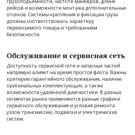
грузоподъемности, частоте маневров, длине
рейсов и возможности монтажа дополнительных
отсеков. Системы крепления и фиксации груза
должны соответствовать характеру
перевозимого товара и требованиям
безопасности.
Обслуживание и сервисная сеть
Доступность сервисной сети и запасных частей
напрямую влияет на время простоя флота. Важны
критерии гарантийного обслуживания, наличие
оригинальных комплектующих, а также
возможности удалённой диагностики. В разных
сегментах рынка применяются разные графики
сервисного обслуживания и условия ремонта
узлов трансмиссии, подвески и электрических
систем.