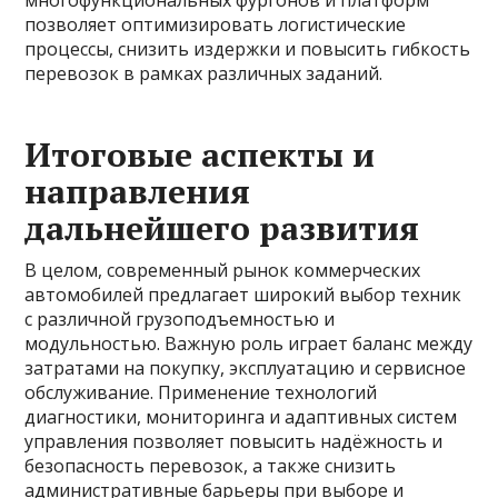
многофункциональных фургонов и платформ
позволяет оптимизировать логистические
процессы, снизить издержки и повысить гибкость
перевозок в рамках различных заданий.
Итоговые аспекты и
направления
дальнейшего развития
В целом, современный рынок коммерческих
автомобилей предлагает широкий выбор техник
с различной грузоподъемностью и
модульностью. Важную роль играет баланс между
затратами на покупку, эксплуатацию и сервисное
обслуживание. Применение технологий
диагностики, мониторинга и адаптивных систем
управления позволяет повысить надёжность и
безопасность перевозок, а также снизить
административные барьеры при выборе и