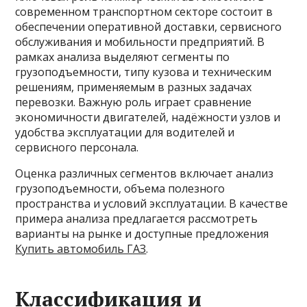
современном транспортном секторе состоит в
обеспечении оперативной доставки, сервисного
обслуживания и мобильности предприятий. В
рамках анализа выделяют сегменты по
грузоподъемности, типу кузова и техническим
решениям, применяемым в разных задачах
перевозки. Важную роль играет сравнение
экономичности двигателей, надёжности узлов и
удобства эксплуатации для водителей и
сервисного персонала.
Оценка различных сегментов включает анализ
грузоподъемности, объема полезного
пространства и условий эксплуатации. В качестве
примера анализа предлагается рассмотреть
варианты на рынке и доступные предложения
Купить автомобиль ГАЗ
.
Классификация и