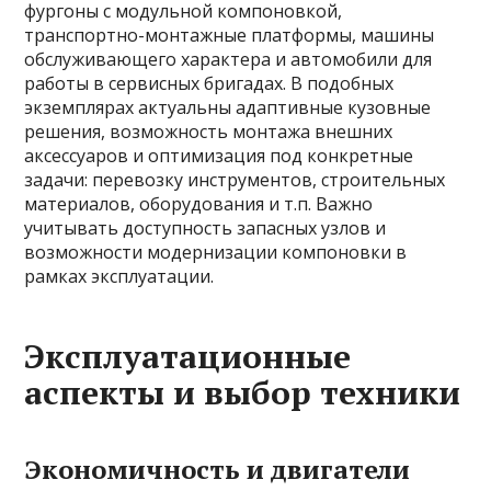
фургоны с модульной компоновкой,
транспортно-монтажные платформы, машины
обслуживающего характера и автомобили для
работы в сервисных бригадах. В подобных
экземплярах актуальны адаптивные кузовные
решения, возможность монтажа внешних
аксессуаров и оптимизация под конкретные
задачи: перевозку инструментов, строительных
материалов, оборудования и т.п. Важно
учитывать доступность запасных узлов и
возможности модернизации компоновки в
рамках эксплуатации.
Эксплуатационные
аспекты и выбор техники
Экономичность и двигатели