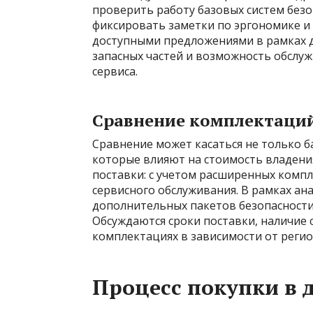
проверить работу базовых систем безо
фиксировать заметки по эргономике и 
доступными предложениями в рамках д
запасных частей и возможность обслу
сервиса.
Сравнение комплектаций
Сравнение может касаться не только б
которые влияют на стоимость владени
поставки: с учетом расширенных компл
сервисного обслуживания. В рамках а
дополнительных пакетов безопасности
Обсуждаются сроки поставки, наличие 
комплектациях в зависимости от регион
Процесс покупки в 