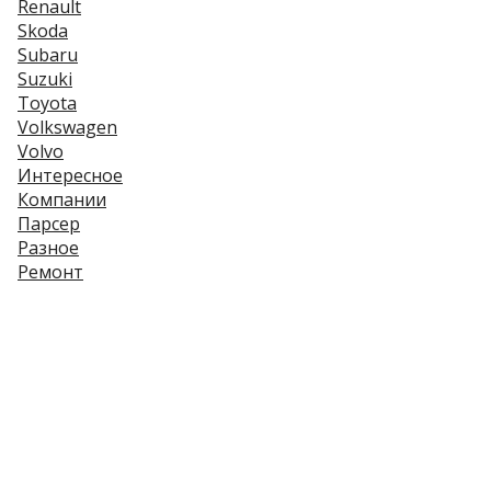
Renault
Skoda
Subaru
Suzuki
Toyota
Volkswagen
Volvo
Интересное
Компании
Парсер
Разное
Ремонт