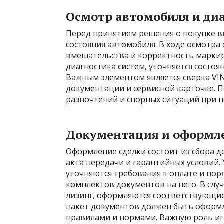
Осмотр автомобиля и ди
Перед принятием решения о покупке в
состояния автомобиля. В ходе осмотра
вмешательства и корректность маркир
диагностика систем, уточняется состо
Важным элементом является сверка VI
документации и сервисной карточке. 
разночтений и спорных ситуаций при 
Документация и оформле
Оформление сделки состоит из сбора д
акта передачи и гарантийных условий.
уточняются требования к оплате и пор
комплектов документов на него. В слу
лизинг, оформляются соответствующие
пакет документов должен быть оформл
правилами и нормами. Важную роль иг