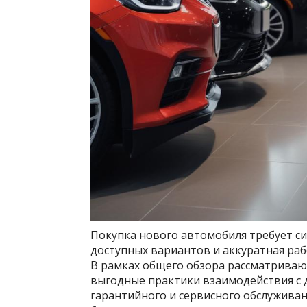
Покупка нового автомобиля требует си
доступных вариантов и аккуратная раб
В рамках общего обзора рассматрива
выгодные практики взаимодействия с д
гарантийного и сервисного обслуживан