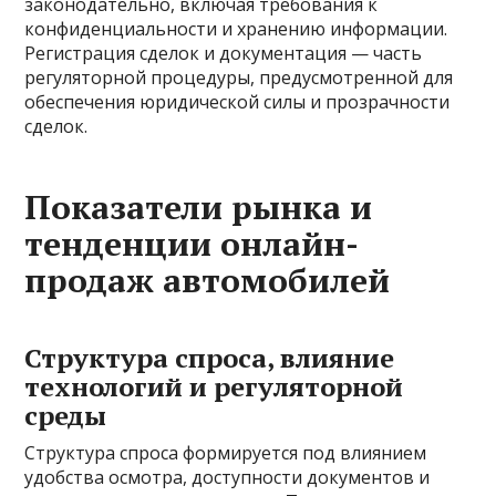
законодательно, включая требования к
конфиденциальности и хранению информации.
Регистрация сделок и документация — часть
регуляторной процедуры, предусмотренной для
обеспечения юридической силы и прозрачности
сделок.
Показатели рынка и
тенденции онлайн-
продаж автомобилей
Структура спроса, влияние
технологий и регуляторной
среды
Структура спроса формируется под влиянием
удобства осмотра, доступности документов и