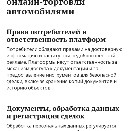
онлайн-торговли
автомобилями
Права потребителей и
ответственность платформ
Потребители обладают правами на достоверную
информацию и защиту при недобросовестной
рекламе. Платформы несут ответственность за
механизм доступа к документации и за
предоставление инструментов для безопасной
сделки, включая хранение копий документов и
историю объектов.
Документы, обработка данных
и регистрация сделок
Обработка персональных данных регулируется