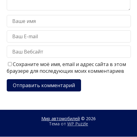
Сохраните моё имя, email и адрес сайта в этом
браузере для последующих моих комментариев
Мир автомобилей
© 2026
Тема от
WP Puzzle