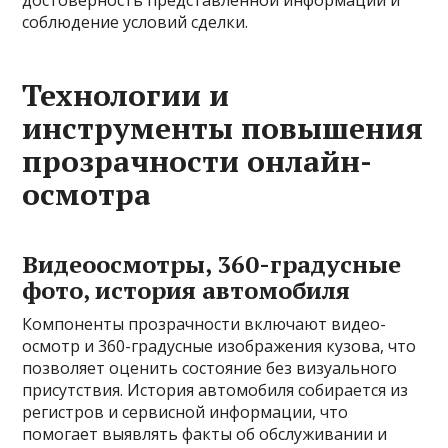
достоверность представленной информации и
соблюдение условий сделки.
Технологии и
инструменты повышения
прозрачности онлайн-
осмотра
Видеоосмотры, 360-градусные
фото, история автомобиля
Компоненты прозрачности включают видео-
осмотр и 360-градусные изображения кузова, что
позволяет оценить состояние без визуального
присутствия. История автомобиля собирается из
регистров и сервисной информации, что
помогает выявлять факты об обслуживании и