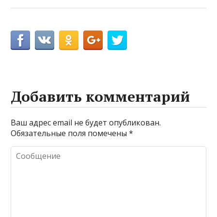
Добавить комментарий
Ваш адрес email не будет опубликован.
Обязательные поля помечены
*