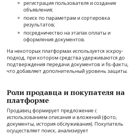
регистрация пользователя и создание
объявления;
поиск по параметрам и сортировка
результатов;
посредничество на этапах оплаты и
оформления документов.
На некоторых платформах используется эскроу-
подход, при котором средства удерживаются до
подтверждения передачи документов и fis-фактu,
что добавляет дополнительный уровень защиты.
Роли продавца и покупателя на
платформе
Продавец формирует предложение с
использованием описания и вложений (фото,
документы, история обслуживания). Покупатель
осуществляет поиск, анализирует