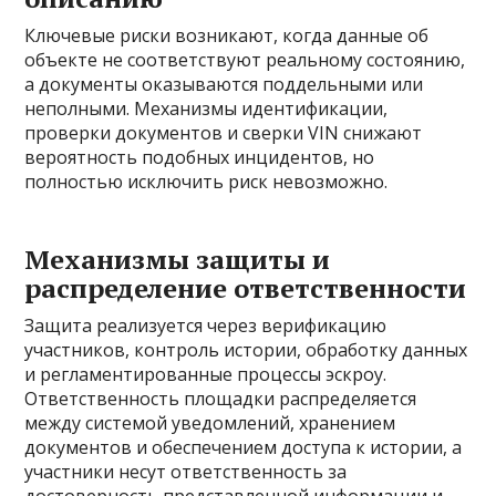
Ключевые риски возникают, когда данные об
объекте не соответствуют реальному состоянию,
а документы оказываются поддельными или
неполными. Механизмы идентификации,
проверки документов и сверки VIN снижают
вероятность подобных инцидентов, но
полностью исключить риск невозможно.
Механизмы защиты и
распределение ответственности
Защита реализуется через верификацию
участников, контроль истории, обработку данных
и регламентированные процессы эскроу.
Ответственность площадки распределяется
между системой уведомлений, хранением
документов и обеспечением доступа к истории, а
участники несут ответственность за