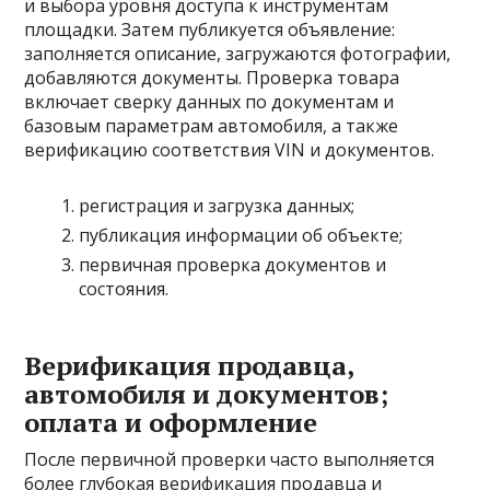
и выбора уровня доступа к инструментам
площадки. Затем публикуется объявление:
заполняется описание, загружаются фотографии,
добавляются документы. Проверка товара
включает сверку данных по документам и
базовым параметрам автомобиля, а также
верификацию соответствия VIN и документов.
регистрация и загрузка данных;
публикация информации об объекте;
первичная проверка документов и
состояния.
Верификация продавца,
автомобиля и документов;
оплата и оформление
После первичной проверки часто выполняется
более глубокая верификация продавца и