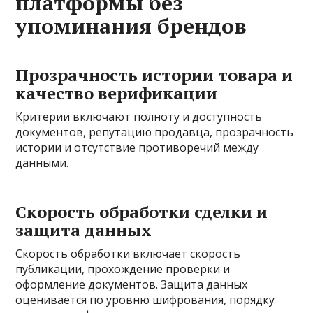
платформы без
упоминания брендов
Прозрачность истории товара и
качество верификации
Критерии включают полноту и доступность
документов, репутацию продавца, прозрачность
истории и отсутствие противоречий между
данными.
Скорость обработки сделки и
защита данных
Скорость обработки включает скорость
публикации, прохождение проверки и
оформление документов. Защита данных
оценивается по уровню шифрования, порядку