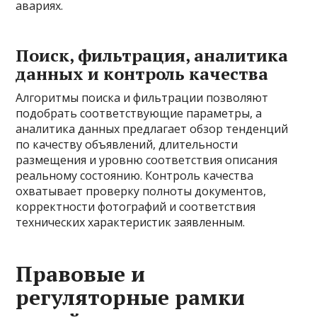
авариях.
Поиск, фильтрация, аналитика
данных и контроль качества
Алгоритмы поиска и фильтрации позволяют
подобрать соответствующие параметры, а
аналитика данных предлагает обзор тенденций
по качеству объявлений, длительности
размещения и уровню соответствия описания
реальному состоянию. Контроль качества
охватывает проверку полноты документов,
корректности фотографий и соответствия
технических характеристик заявленным.
Правовые и
регуляторные рамки