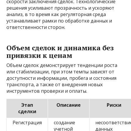
скорости заключения сделок. Технологические
решения усиливают прозрачность и ускоряют
анализ, в то время как регуляторная среда
устанавливает рамки по обработке данных и
ответственности сторон.
Объем сделок и динамика без
привязки к ценам
Объем сделок демонстрирует тенденции роста
или стабилизации, при этом темпы зависят от
доступности информации, пробега и состояния
транспорта, а также от внедрения новых
инструментов проверки и оплаты.
Этап
Описание
Риски
сделки
Регистрация
создание
несоответстви
учетной
данных