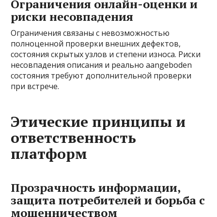
Ограничения онлайн-оценки и
риски несовпадения
Ограничения связаны с невозможностью
полноценной проверки внешних дефектов,
состояния скрытых узлов и степени износа. Риски
несовпадения описания и реально aangeboden
состояния требуют дополнительной проверки
при встрече.
Этические принципы и
ответственность
платформ
Прозрачность информации,
защита потребителей и борьба с
мошенничеством