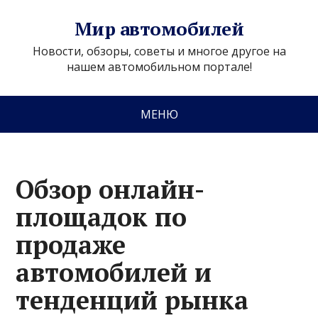
Мир автомобилей
Новости, обзоры, советы и многое другое на
нашем автомобильном портале!
МЕНЮ
Обзор онлайн-
площадок по
продаже
автомобилей и
тенденций рынка