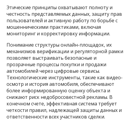
Этические принципы охватывают полноту и
честность представляемых данных, защиту прав
пользователей и активную работу по борьбе с
мошенническими практиками, включая
мониторинг и корректировку информации.
Понимание структуры онлайн-площадок, их
механизмов верификации и регуляторной рамки
позволяет выстраивать безопасные и
прозрачные процессы покупки и продажи
автомобилей через цифровые сервисы.
Технологические инструменты, такие как видео-
осмотр и история автомобиля, обеспечивают
более информированную оценку объекта и
снижают риск недобросовестной рекламы. В
конечном счете, эффективная система требует
четкости правил, надлежащей защиты данных и
ответственности всех участников сделки.