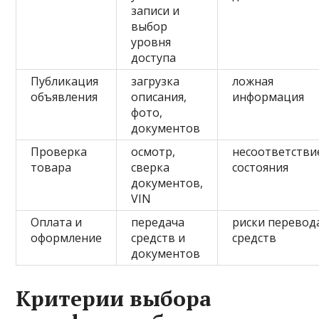
записи и
выбор
уровня
доступа
Публикация
загрузка
ложная
объявления
описания,
информация
фото,
документов
Проверка
осмотр,
несоответстви
товара
сверка
состояния
документов,
VIN
Оплата и
передача
риски перевод
оформление
средств и
средств
документов
Критерии выбора