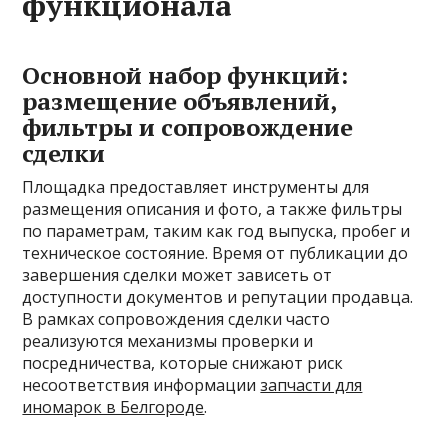
функционала
Основной набор функций:
размещение объявлений,
фильтры и сопровождение
сделки
Площадка предоставляет инструменты для
размещения описания и фото, а также фильтры
по параметрам, таким как год выпуска, пробег и
техническое состояние. Время от публикации до
завершения сделки может зависеть от
доступности документов и репутации продавца.
В рамках сопровождения сделки часто
реализуются механизмы проверки и
посредничества, которые снижают риск
несоответствия информации
запчасти для
иномарок в Белгороде
.