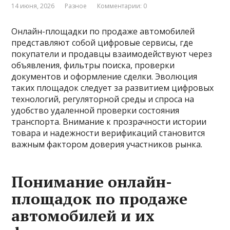
14 июня, 2026
Разное
Комментарии: 0
Онлайн-площадки по продаже автомобилей
представляют собой цифровые сервисы, где
покупатели и продавцы взаимодействуют через
объявления, фильтры поиска, проверки
документов и оформление сделки. Эволюция
таких площадок следует за развитием цифровых
технологий, регуляторной среды и спроса на
удобство удаленной проверки состояния
транспорта. Внимание к прозрачности истории
товара и надежности верификаций становится
важным фактором доверия участников рынка.
Понимание онлайн-
площадок по продаже
автомобилей и их