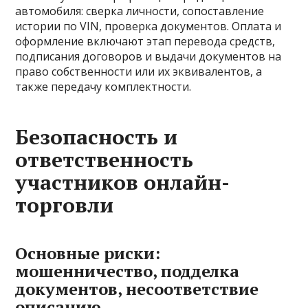
автомобиля: сверка личности, сопоставление
истории по VIN, проверка документов. Оплата и
оформление включают этап перевода средств,
подписания договоров и выдачи документов на
право собственности или их эквивалентов, а
также передачу комплектности.
Безопасность и
ответственность
участников онлайн-
торговли
Основные риски:
мошенничество, подделка
документов, несоответствие
описанию