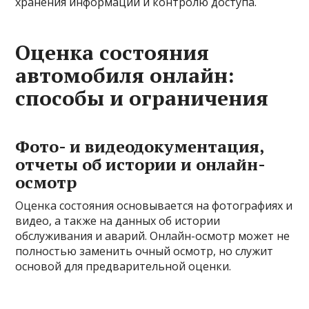
хранения информации и контролю доступа.
Оценка состояния
автомобиля онлайн:
способы и ограничения
Фото- и видеодокументация,
отчеты об истории и онлайн-
осмотр
Оценка состояния основывается на фотографиях и
видео, а также на данных об истории
обслуживания и аварий. Онлайн-осмотр может не
полностью заменить очный осмотр, но служит
основой для предварительной оценки.