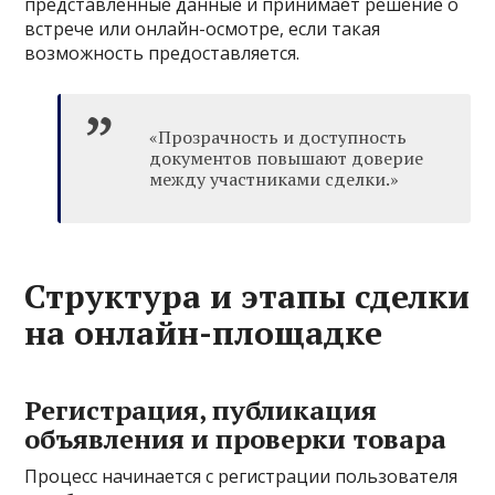
представленные данные и принимает решение о
встрече или онлайн-осмотре, если такая
возможность предоставляется.
«Прозрачность и доступность
документов повышают доверие
между участниками сделки.»
Структура и этапы сделки
на онлайн-площадке
Регистрация, публикация
объявления и проверки товара
Процесс начинается с регистрации пользователя