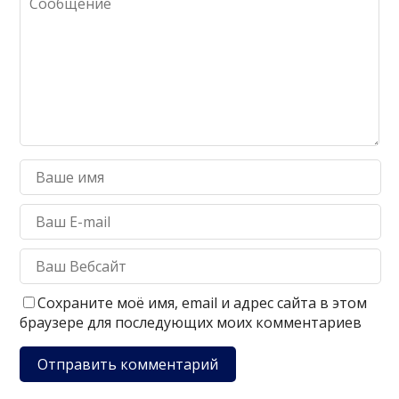
Сохраните моё имя, email и адрес сайта в этом
браузере для последующих моих комментариев