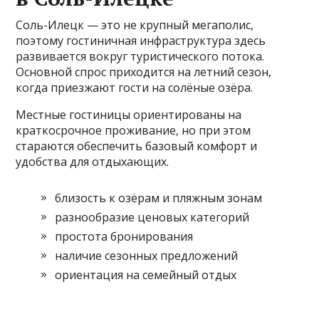
Соль-Илецк — это не крупный мегаполис,
поэтому гостиничная инфраструктура здесь
развивается вокруг туристического потока.
Основной спрос приходится на летний сезон,
когда приезжают гости на солёные озёра.
Местные гостиницы ориентированы на
краткосрочное проживание, но при этом
стараются обеспечить базовый комфорт и
удобства для отдыхающих.
близость к озёрам и пляжным зонам
разнообразие ценовых категорий
простота бронирования
наличие сезонных предложений
ориентация на семейный отдых