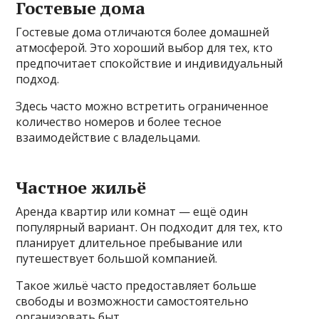
Гостевые дома
Гостевые дома отличаются более домашней
атмосферой. Это хороший выбор для тех, кто
предпочитает спокойствие и индивидуальный
подход.
Здесь часто можно встретить ограниченное
количество номеров и более тесное
взаимодействие с владельцами.
Частное жильё
Аренда квартир или комнат — ещё один
популярный вариант. Он подходит для тех, кто
планирует длительное пребывание или
путешествует большой компанией.
Такое жильё часто предоставляет больше
свободы и возможности самостоятельно
организовать быт.