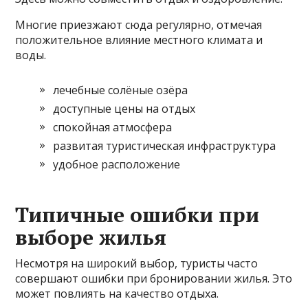
Многие приезжают сюда регулярно, отмечая
положительное влияние местного климата и
воды.
лечебные солёные озёра
доступные цены на отдых
спокойная атмосфера
развитая туристическая инфраструктура
удобное расположение
Типичные ошибки при
выборе жилья
Несмотря на широкий выбор, туристы часто
совершают ошибки при бронировании жилья. Это
может повлиять на качество отдыха.