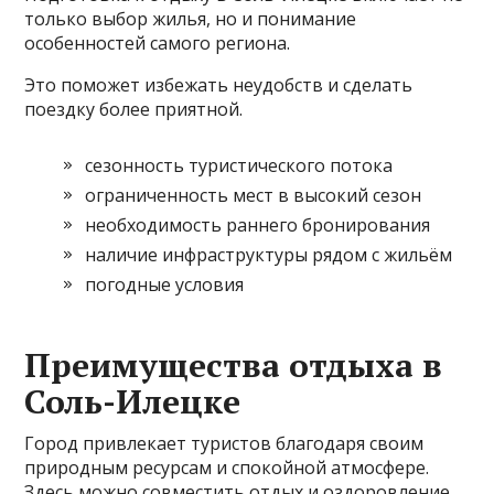
только выбор жилья, но и понимание
особенностей самого региона.
Это поможет избежать неудобств и сделать
поездку более приятной.
сезонность туристического потока
ограниченность мест в высокий сезон
необходимость раннего бронирования
наличие инфраструктуры рядом с жильём
погодные условия
Преимущества отдыха в
Соль-Илецке
Город привлекает туристов благодаря своим
природным ресурсам и спокойной атмосфере.
Здесь можно совместить отдых и оздоровление.