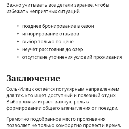
Важно учитывать все детали заранее, чтобы
избежать неприятных ситуаций.
позднее бронирование в сезон
игнорирование отзывов
выбор только по цене
неучёт расстояния до озёр
отсутствие уточнения условий проживания
Заключение
Соль-Илецк остаётся популярным направлением
для тех, кто ищет доступный и полезный отдых.
Выбор жилья играет важную роль в
формировании общего впечатления от поездки.
Грамотно подобранное место проживания
позволяет не только комфортно провести время,