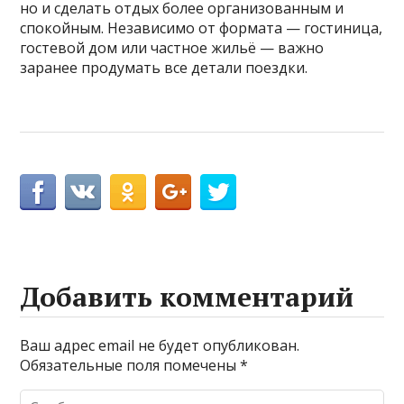
но и сделать отдых более организованным и
спокойным. Независимо от формата — гостиница,
гостевой дом или частное жильё — важно
заранее продумать все детали поездки.
Добавить комментарий
Ваш адрес email не будет опубликован.
Обязательные поля помечены
*