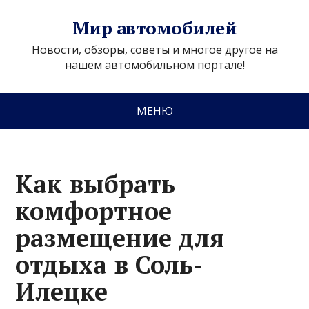
Мир автомобилей
Новости, обзоры, советы и многое другое на
нашем автомобильном портале!
МЕНЮ
Как выбрать
комфортное
размещение для
отдыха в Соль-
Илецке