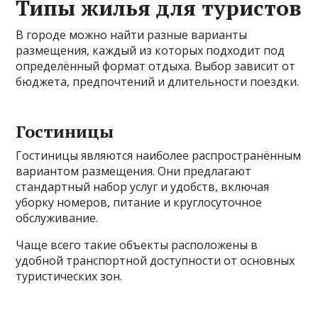
Типы жилья для туристов
В городе можно найти разные варианты
размещения, каждый из которых подходит под
определённый формат отдыха. Выбор зависит от
бюджета, предпочтений и длительности поездки.
Гостиницы
Гостиницы являются наиболее распространённым
вариантом размещения. Они предлагают
стандартный набор услуг и удобств, включая
уборку номеров, питание и круглосуточное
обслуживание.
Чаще всего такие объекты расположены в
удобной транспортной доступности от основных
туристических зон.