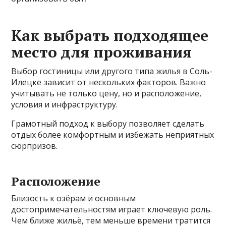
Как выбрать подходящее
место для проживания
Выбор гостиницы или другого типа жилья в Соль-
Илецке зависит от нескольких факторов. Важно
учитывать не только цену, но и расположение,
условия и инфраструктуру.
Грамотный подход к выбору позволяет сделать
отдых более комфортным и избежать неприятных
сюрпризов.
Расположение
Близость к озёрам и основным
достопримечательностям играет ключевую роль.
Чем ближе жильё, тем меньше времени тратится