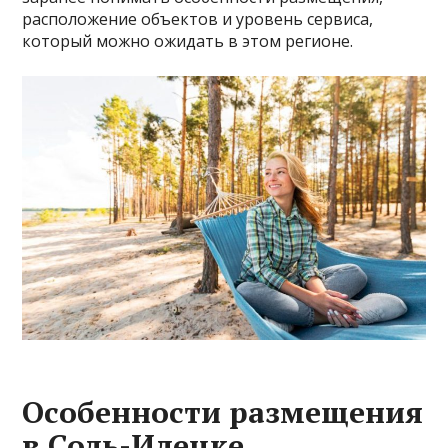
расположение объектов и уровень сервиса,
который можно ожидать в этом регионе.
Особенности размещения
в Соль-Илецке