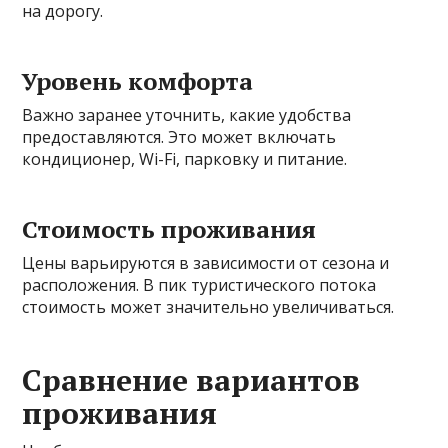
на дорогу.
Уровень комфорта
Важно заранее уточнить, какие удобства
предоставляются. Это может включать
кондиционер, Wi-Fi, парковку и питание.
Стоимость проживания
Цены варьируются в зависимости от сезона и
расположения. В пик туристического потока
стоимость может значительно увеличиваться.
Сравнение вариантов
проживания