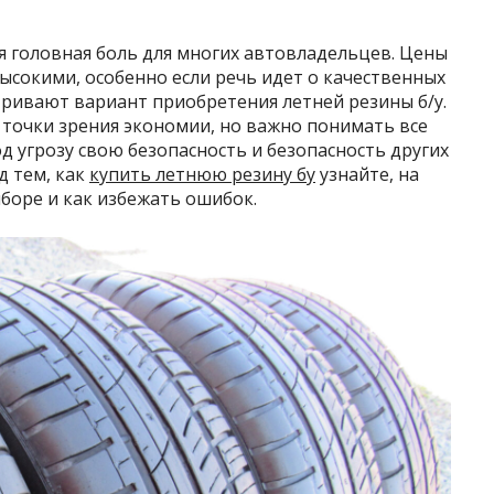
я головная боль для многих автовладельцев. Цены
ысокими, особенно если речь идет о качественных
атривают вариант приобретения летней резины б/у.
точки зрения экономии, но важно понимать все
д угрозу свою безопасность и безопасность других
д тем, как
купить летнюю резину бу
узнайте, на
боре и как избежать ошибок.