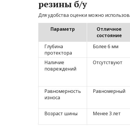
резины б/у
Для удобства оценки можно использов
Параметр
Отличное
состояние
Глубина
Более 6 мм
протектора
Наличие
Отсутствуют
повреждений
Равномерность
Равномерный
износа
Возраст шины
Менее 3 лет