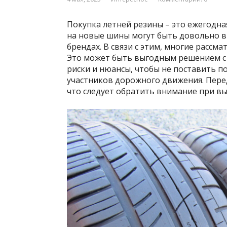
Покупка летней резины – это ежегодна
на новые шины могут быть довольно в
брендах. В связи с этим, многие рассм
Это может быть выгодным решением с 
риски и нюансы, чтобы не поставить по
участников дорожного движения. Пере
что следует обратить внимание при вы