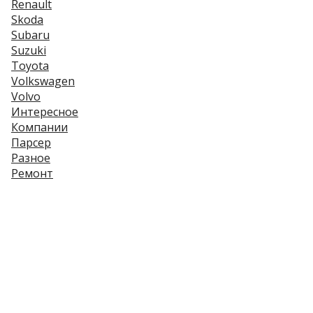
Renault
Skoda
Subaru
Suzuki
Toyota
Volkswagen
Volvo
Интересное
Компании
Парсер
Разное
Ремонт