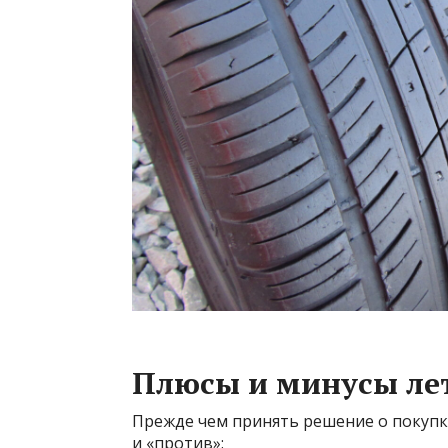
Плюсы и минусы лет
Прежде чем принять решение о покупке
и «против»: