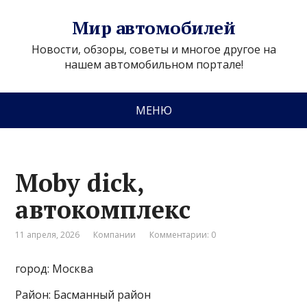
Мир автомобилей
Новости, обзоры, советы и многое другое на
нашем автомобильном портале!
МЕНЮ
Moby dick,
автокомплекс
11 апреля, 2026
Компании
Комментарии: 0
город: Москва
Район: Басманный район