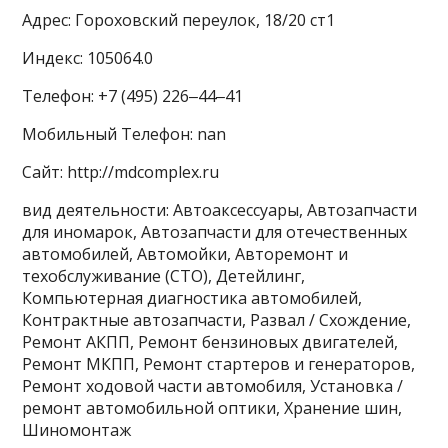
Адрес: Гороховский переулок, 18/20 ст1
Индекс: 105064.0
Телефон: +7 (495) 226‒44‒41
Мобильный Телефон: nan
Сайт: http://mdcomplex.ru
вид деятельности: Автоаксессуары, Автозапчасти
для иномарок, Автозапчасти для отечественных
автомобилей, Автомойки, Авторемонт и
техобслуживание (СТО), Детейлинг,
Компьютерная диагностика автомобилей,
Контрактные автозапчасти, Развал / Схождение,
Ремонт АКПП, Ремонт бензиновых двигателей,
Ремонт МКПП, Ремонт стартеров и генераторов,
Ремонт ходовой части автомобиля, Установка /
ремонт автомобильной оптики, Хранение шин,
Шиномонтаж