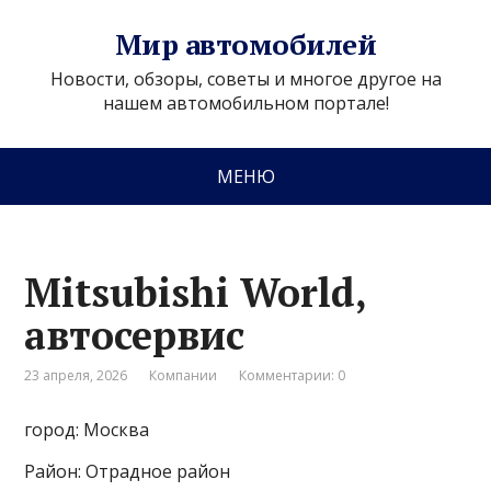
Мир автомобилей
Новости, обзоры, советы и многое другое на
нашем автомобильном портале!
МЕНЮ
Mitsubishi World,
автосервис
23 апреля, 2026
Компании
Комментарии: 0
город: Москва
Район: Отрадное район