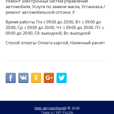
Ремонт электронных систем управления
автомобиля, Услуги по замене масла, Установка /
ремонт автомобильной оптики, У
Время работы: Пн: с 09:00 до 20:00, Вт: с 09:00 до
20:00, Ср: с 09:00 до 20:00, Чт: с 09:00 до 20:00, Пт: с
09:00 до 20:00, Сб: выходной, Вс: выходной
Способ оплаты: Оплата картой, Наличный расчёт
Мир автомобилей
© 2026
Тема от
WP Puzzle