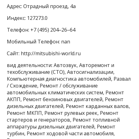
Адрес: Отрадный проезд, 4а
Индекс: 127273.0
Телефон: +7 (495) 204‒26‒64
Мобильный Телефон: nan
Сайт: http://mitsubishi-world.ru
вид деятельности: Автозвук, Авторемонт и
техобслуживание (СТО), Автосигнализации,
Компьютерная диагностика автомобилей, Развал
/ Схождение, Ремонт / обслуживание
автомобильных климатических систем, Ремонт
АКПП, Ремонт бензиновых двигателей, Ремонт
дизельных двигателей, Ремонт карданных валов,
Ремонт МКПП, Ремонт рулевых реек, Ремонт
стартеров и генераторов, Ремонт топливной
аппаратуры дизельных двигателей, Ремонт
турбин, Ремонт ходовой части автомобиля,