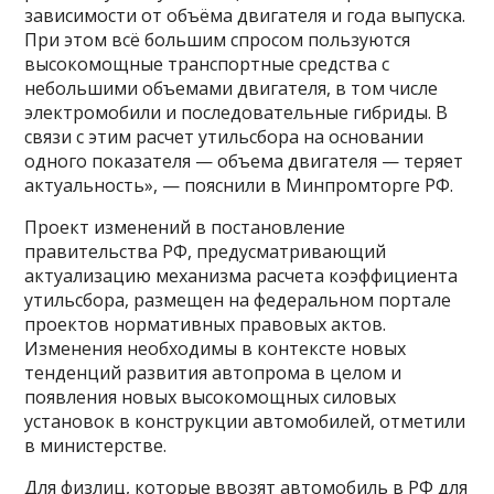
зависимости от объёма двигателя и года выпуска.
При этом всё большим спросом пользуются
высокомощные транспортные средства с
небольшими объемами двигателя, в том числе
электромобили и последовательные гибриды. В
связи с этим расчет утильсбора на основании
одного показателя — объема двигателя — теряет
актуальность», — пояснили в Минпромторге РФ.
Проект изменений в постановление
правительства РФ, предусматривающий
актуализацию механизма расчета коэффициента
утильсбора, размещен на федеральном портале
проектов нормативных правовых актов.
Изменения необходимы в контексте новых
тенденций развития автопрома в целом и
появления новых высокомощных силовых
установок в конструкции автомобилей, отметили
в министерстве.
Для физлиц, которые ввозят автомобиль в РФ для