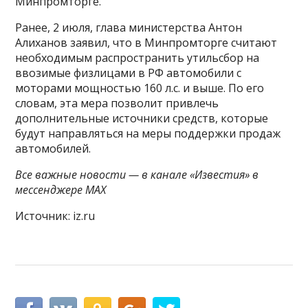
Минпромторге.
Ранее, 2 июля, глава министерства Антон
Алиханов заявил, что в Минпромторге считают
необходимым распространить утильсбор на
ввозимые физлицами в РФ автомобили с
моторами мощностью 160 л.с. и выше. По его
словам, эта мера позволит привлечь
дополнительные источники средств, которые
будут направляться на меры поддержки продаж
автомобилей.
Все важные новости — в канале «Известия» в
мессенджере МАХ
Источник: iz.ru