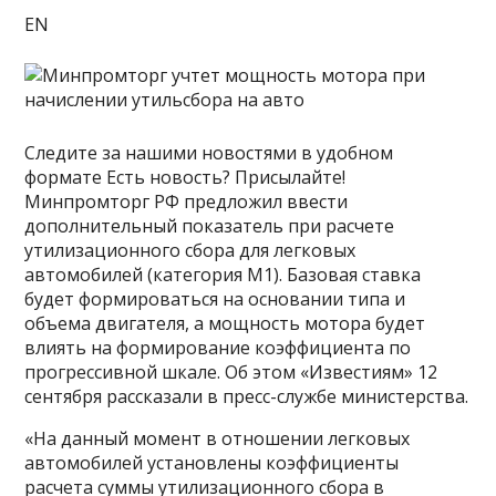
EN
Следите за нашими новостями в удобном
формате Есть новость? Присылайте!
Минпромторг РФ предложил ввести
дополнительный показатель при расчете
утилизационного сбора для легковых
автомобилей (категория М1). Базовая ставка
будет формироваться на основании типа и
объема двигателя, а мощность мотора будет
влиять на формирование коэффициента по
прогрессивной шкале. Об этом «Известиям» 12
сентября рассказали в пресс-службе министерства.
«На данный момент в отношении легковых
автомобилей установлены коэффициенты
расчета суммы утилизационного сбора в