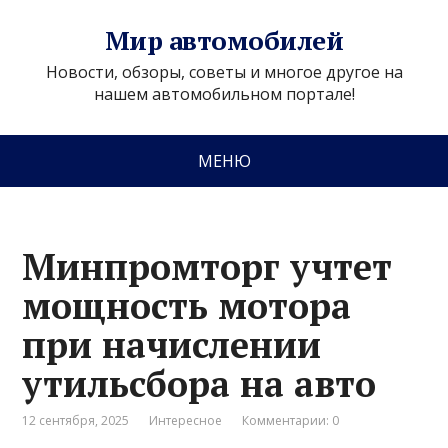
Мир автомобилей
Новости, обзоры, советы и многое другое на
нашем автомобильном портале!
МЕНЮ
Минпромторг учтет
мощность мотора
при начислении
утильсбора на авто
12 сентября, 2025
Интересное
Комментарии: 0