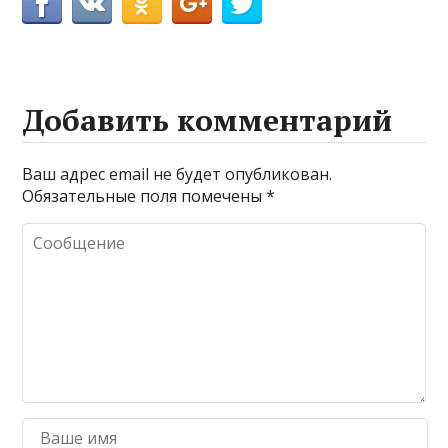
Добавить комментарий
Ваш адрес email не будет опубликован.
Обязательные поля помечены
*