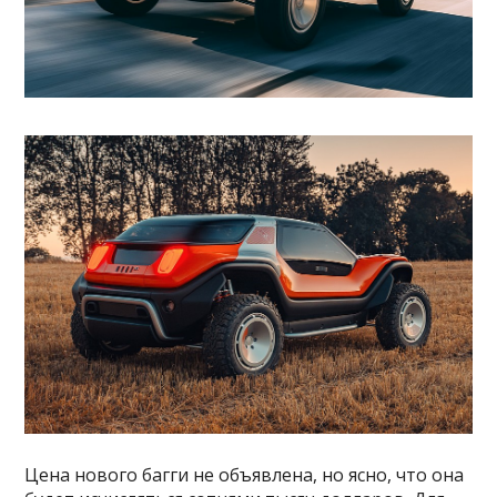
Цена нового багги не объявлена, но ясно, что она