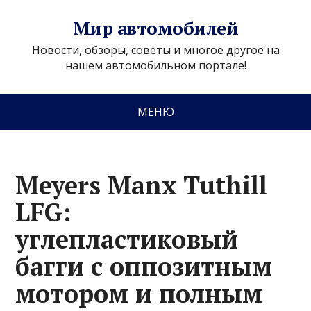
Мир автомобилей
Новости, обзоры, советы и многое другое на
нашем автомобильном портале!
МЕНЮ
Meyers Manx Tuthill
LFG:
углепластиковый
багги с оппозитным
мотором и полным