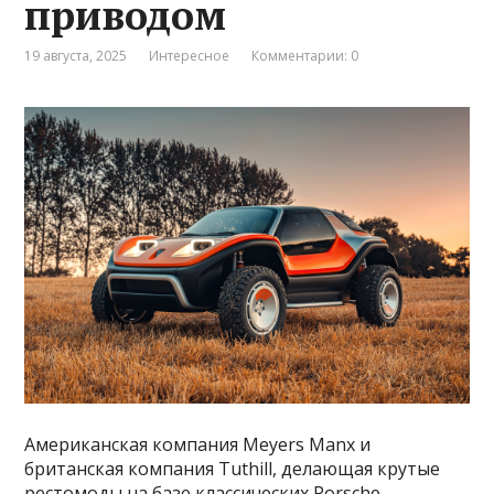
приводом
19 августа, 2025
Интересное
Комментарии: 0
Американская компания Meyers Manx и
британская компания Tuthill, делающая крутые
рестомоды на базе классических Porsche,