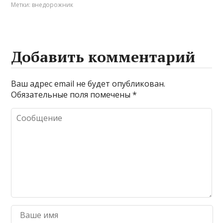
Метки:
внедорожник
Добавить комментарий
Ваш адрес email не будет опубликован.
Обязательные поля помечены
*