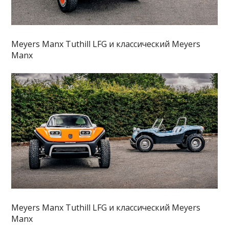
Meyers Manx Tuthill LFG и классический Meyers
Manx
Meyers Manx Tuthill LFG и классический Meyers
Manx