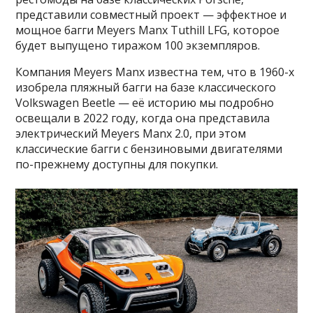
представили совместный проект — эффектное и
мощное багги Meyers Manx Tuthill LFG, которое
будет выпущено тиражом 100 экземпляров.
Компания Meyers Manx известна тем, что в 1960-х
изобрела пляжный багги на базе классического
Volkswagen Beetle — её историю мы подробно
освещали в 2022 году, когда она представила
электрический Meyers Manx 2.0, при этом
классические багги с бензиновыми двигателями
по-прежнему доступны для покупки.