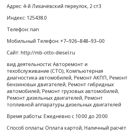
Адрес: 4-й Лихачёвский переулок, 2 ст3
Индекс: 125438.0
Телефон: nan
Мобильный Телефон: +7‒926‒848‒93‒00
Сайт: http://mb-otto-diesel.ru
вид деятельности: Авторемонт и
техобслуживание (СТО), Компьютерная
диагностика автомобилей, Ремонт АКПП, Ремонт
бензиновых двигателей, Ремонт гибридных
автомобилей, Ремонт грузовых автомобилей,
Ремонт дизельных двигателей, Ремонт
топливной аппаратуры дизельных двигателей
Время работы: Ежедневно с 10:00 до 20:00
Способ оплаты: Оплата картой, Наличный расчёт