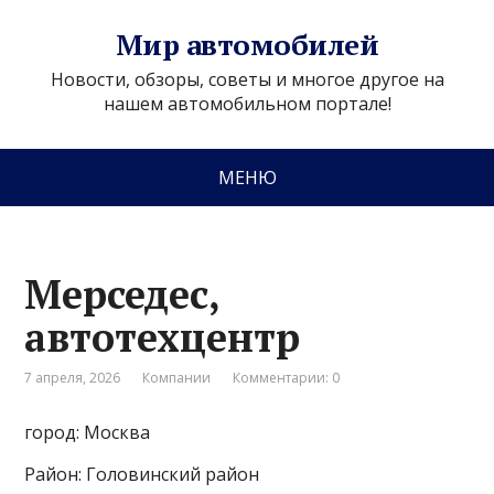
Мир автомобилей
Новости, обзоры, советы и многое другое на
нашем автомобильном портале!
МЕНЮ
Мерседес,
автотехцентр
7 апреля, 2026
Компании
Комментарии: 0
город: Москва
Район: Головинский район