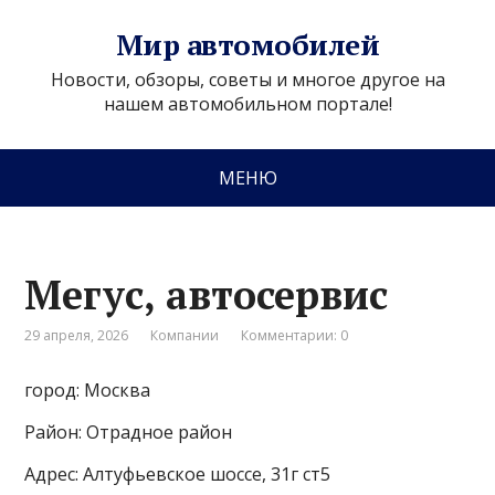
Мир автомобилей
Новости, обзоры, советы и многое другое на
нашем автомобильном портале!
МЕНЮ
Мегус, автосервис
29 апреля, 2026
Компании
Комментарии: 0
город: Москва
Район: Отрадное район
Адрес: Алтуфьевское шоссе, 31г ст5