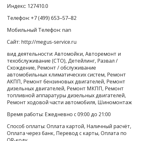
Индекс: 127410.0
Телефон: +7 (499) 653‒57‒82
Мобильный Телефон: nan
Сайт: http://megus-service.ru
вид деятельности: Автомойки, Авторемонт и
техобслуживание (СТО), Детейлинг, Развал /
Схождение, Ремонт / обслуживание
автомобильных климатических систем, Ремонт
АКПП, Ремонт бензиновых двигателей, Ремонт
дизельных двигателей, Ремонт МКПП, Ремонт
топливной аппаратуры дизельных двигателей,
Ремонт ходовой части автомобиля, Шиномонтаж
Время работы: Ежедневно с 09:00 до 21:00
Способ оплаты: Оплата картой, Наличный расчёт,
Оплата через банк, Перевод с карты, Оплата по
QR-коду