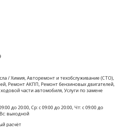
9
сла / Химия, Авторемонт и техобслуживание (СТО),
й, Ремонт АКПП, Ремонт бензиновых двигателей,
ходовой части автомобиля, Услуги по замене
9:00 до 20:00, Ср: с 09:00 до 20:00, Чт: с 09:00 до
, Вс: выходной
ый расчёт