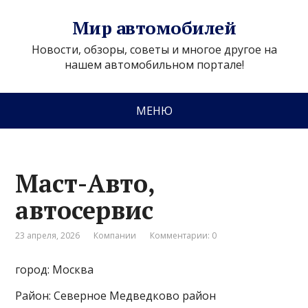
Мир автомобилей
Новости, обзоры, советы и многое другое на
нашем автомобильном портале!
МЕНЮ
Маст-Авто,
автосервис
23 апреля, 2026
Компании
Комментарии: 0
город: Москва
Район: Северное Медведково район