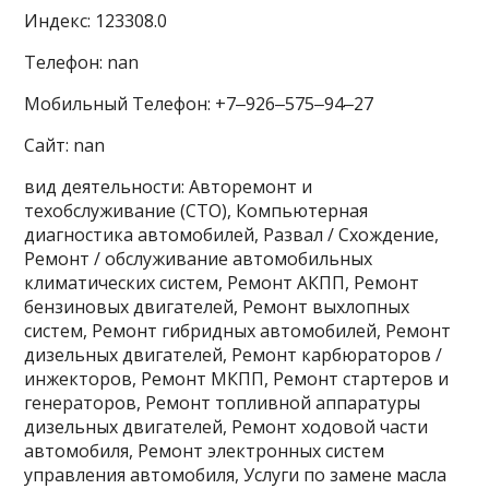
Индекс: 123308.0
Телефон: nan
Мобильный Телефон: +7‒926‒575‒94‒27
Сайт: nan
вид деятельности: Авторемонт и
техобслуживание (СТО), Компьютерная
диагностика автомобилей, Развал / Схождение,
Ремонт / обслуживание автомобильных
климатических систем, Ремонт АКПП, Ремонт
бензиновых двигателей, Ремонт выхлопных
систем, Ремонт гибридных автомобилей, Ремонт
дизельных двигателей, Ремонт карбюраторов /
инжекторов, Ремонт МКПП, Ремонт стартеров и
генераторов, Ремонт топливной аппаратуры
дизельных двигателей, Ремонт ходовой части
автомобиля, Ремонт электронных систем
управления автомобиля, Услуги по замене масла