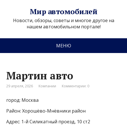
Мир автомобилей
Новости, обзоры, советы и многое другое на
нашем автомобильном портале!
МЕНЮ
Мартин авто
29 апреля, 2026
Компании
Комментарии: 0
город: Москва
Район: Хорошёво-Мнёвники район
Адрес: 1-й Силикатный проезд, 10 ст2