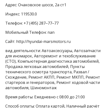
Адрес: Очаковское шоссе, 2а ст1
Индекс: 119530.0
Телефон: +7 (495) 287‒77‒77
Мобильный Телефон: nan
Сайт: http://hyundai-marsmotors.ru
вид деятельности: Автоаксессуары, Автозапчасти
для иномарок, Авторемонт и техобслуживание
(СТО), Компьютерная диагностика автомобилей,
Продажа легковых автомобилей, Пункты
технического осмотра транспорта, Развал /
Схождение, Ремонт АКПП, Ремонт МКПП, Ремонт
стартеров и генераторов, Ремонт ходовой части
автомобиля, Шиномонтаж
Время работы: Ежедневно с 08:00 до 21:00
Способ оплаты: Оплата картой, Наличный расчёт