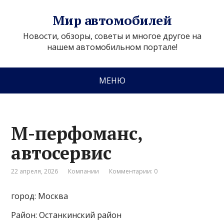
Мир автомобилей
Новости, обзоры, советы и многое другое на
нашем автомобильном портале!
МЕНЮ
М-перфоманс,
автосервис
22 апреля, 2026
Компании
Комментарии: 0
город: Москва
Район: Останкинский район