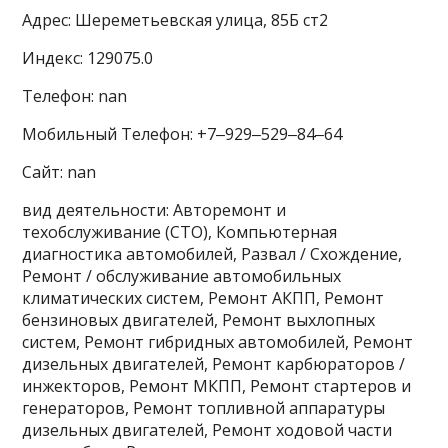
Адрес: Шереметьевская улица, 85Б ст2
Индекс: 129075.0
Телефон: nan
Мобильный Телефон: +7‒929‒529‒84‒64
Сайт: nan
вид деятельности: Авторемонт и
техобслуживание (СТО), Компьютерная
диагностика автомобилей, Развал / Схождение,
Ремонт / обслуживание автомобильных
климатических систем, Ремонт АКПП, Ремонт
бензиновых двигателей, Ремонт выхлопных
систем, Ремонт гибридных автомобилей, Ремонт
дизельных двигателей, Ремонт карбюраторов /
инжекторов, Ремонт МКПП, Ремонт стартеров и
генераторов, Ремонт топливной аппаратуры
дизельных двигателей, Ремонт ходовой части