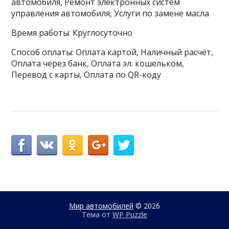
автомобиля, Ремонт электронных систем
управления автомобиля, Услуги по замене масла
Время работы: Круглосуточно
Способ оплаты: Оплата картой, Наличный расчёт,
Оплата через банк, Оплата эл. кошельком,
Перевод с карты, Оплата по QR-коду
Мир автомобилей
© 2026
Тема от
WP Puzzle