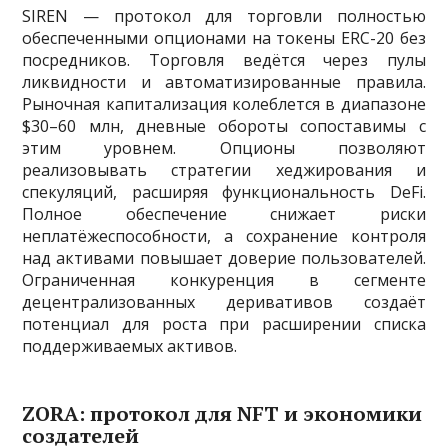
SIREN — протокол для торговли полностью
обеспеченными опционами на токены ERC-20 без
посредников. Торговля ведётся через пулы
ликвидности и автоматизированные правила.
Рыночная капитализация колеблется в диапазоне
$30–60 млн, дневные обороты сопоставимы с
этим уровнем. Опционы позволяют
реализовывать стратегии хеджирования и
спекуляций, расширяя функциональность DeFi.
Полное обеспечение снижает риски
неплатёжеспособности, а сохранение контроля
над активами повышает доверие пользователей.
Ограниченная конкуренция в сегменте
децентрализованных деривативов создаёт
потенциал для роста при расширении списка
поддерживаемых активов.
ZORA: протокол для NFT и экономики
создателей