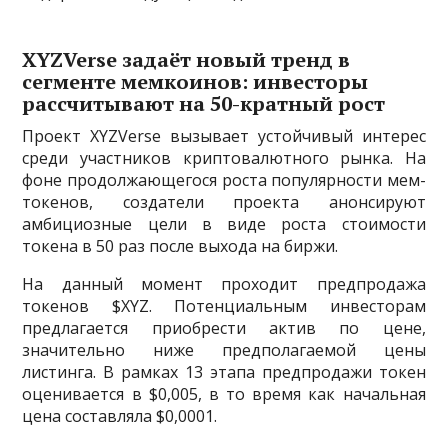
XYZVerse задаёт новый тренд в
сегменте мемкоинов: инвесторы
рассчитывают на 50-кратный рост
Проект XYZVerse вызывает устойчивый интерес
среди участников криптовалютного рынка. На
фоне продолжающегося роста популярности мем-
токенов, создатели проекта анонсируют
амбициозные цели в виде роста стоимости
токена в 50 раз после выхода на биржи.
На данный момент проходит предпродажа
токенов $XYZ. Потенциальным инвесторам
предлагается приобрести актив по цене,
значительно ниже предполагаемой цены
листинга. В рамках 13 этапа предпродажи токен
оценивается в $0,005, в то время как начальная
цена составляла $0,0001.