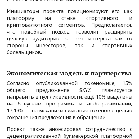
Инициаторы проекта позиционируют его как
платформу на стыке спортивного и
криптовалютного сегментов. Предполагается,
что подобный подход позволит расширить
целевую аудиторию за счёт интереса как со
стороны инвесторов, так и спортивных
болельщиков.
Экономическая модель и партнерства
Согласно опубликованной токеномике, 15%
общего предложения $XYZ планируется
направить в пул ликвидности, ещё 10% выделены
на бонусные программы и airdrop-кампании,
17,13% — на механизм сжигания токенов с целью
сокращения предложения в обращении.
Проект также анонсировал сотрудничество с
децентрализованной букмекерской платформой