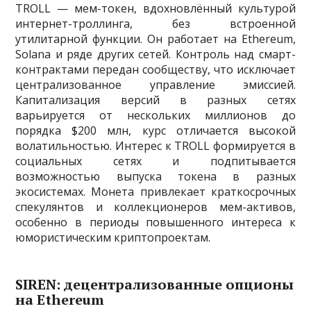
TROLL — мем-токен, вдохновлённый культурой
интернет-троллинга, без встроенной
утилитарной функции. Он работает на Ethereum,
Solana и ряде других сетей. Контроль над смарт-
контрактами передан сообществу, что исключает
централизованное управление эмиссией.
Капитализация версий в разных сетях
варьируется от нескольких миллионов до
порядка $200 млн, курс отличается высокой
волатильностью. Интерес к TROLL формируется в
социальных сетях и подпитывается
возможностью выпуска токена в разных
экосистемах. Монета привлекает краткосрочных
спекулянтов и коллекционеров мем-активов,
особенно в периоды повышенного интереса к
юмористическим криптопроектам.
SIREN: децентрализованные опционы
на Ethereum