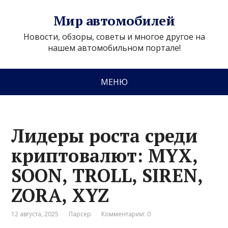
Мир автомобилей
Новости, обзоры, советы и многое другое на
нашем автомобильном портале!
МЕНЮ
Лидеры роста среди
криптовалют: MYX,
SOON, TROLL, SIREN,
ZORA, XYZ
12 августа, 2025
Парсер
Комментарии: 0