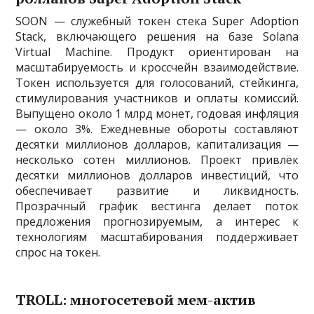
SOON — служебный токен стека Super Adoption
Stack, включающего решения на базе Solana
Virtual Machine. Продукт ориентирован на
масштабируемость и кроссчейн взаимодействие.
Токен используется для голосований, стейкинга,
стимулирования участников и оплаты комиссий.
Выпущено около 1 млрд монет, годовая инфляция
— около 3%. Ежедневные обороты составляют
десятки миллионов долларов, капитализация —
несколько сотен миллионов. Проект привлёк
десятки миллионов долларов инвестиций, что
обеспечивает развитие и ликвидность.
Прозрачный график вестинга делает поток
предложения прогнозируемым, а интерес к
технологиям масштабирования поддерживает
спрос на токен.
TROLL: многосетевой мем-актив