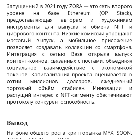
Запущенный в 2021 году ZORA — это сеть второго
уровня на базе Ethereum (OP Stack),
предоставляющая авторам и художникам
инструменты для выпуска и обмена NFT и
цифрового контента. Низкие комиссии упрощают
массовый выпуск, а мобильное приложение
позволяет создавать коллекции со смартфона.
Интеграция с сетью Base открыла выпуск
контент-коинов, связанных с постами, объединяя
социальное взаимодействие с экономикой
токенов. Капитализация проекта оценивается в
сотни миллионов долларов, ежедневный
торговый объём стабилен. Инновации и
растущий интерес к NFT-сегменту обеспечивают
протоколу конкурентоспособность.
Вывод
На фоне общего роста крипторынка MYX, SOON,