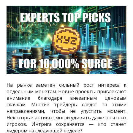
На рынке заметен сильный рост интереса к
отдельным монетам. Новые проекты привлекают
внимание благодаря внезапным ценовым
скачкам. Многие трейдеры следят за этими
направлениями, чтобы не упустить момент.
Некоторые активы смогли удивить даже опытных
игроков. Интрига сохраняется — кто станет
лидером на следующей неделе?