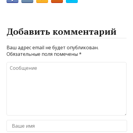
Добавить комментарий
Ваш адрес email не будет опубликован.
Обязательные поля помечены
*